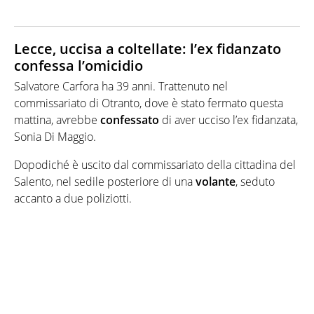
Lecce, uccisa a coltellate: l’ex fidanzato
confessa l’omicidio
Salvatore Carfora ha 39 anni. Trattenuto nel
commissariato di Otranto, dove è stato fermato questa
mattina, avrebbe
confessato
di aver ucciso l’ex fidanzata,
Sonia Di Maggio.
Dopodiché è uscito dal commissariato della cittadina del
Salento, nel sedile posteriore di una
volante
, seduto
accanto a due poliziotti.