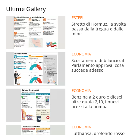
Ultime Gallery
ESTERI
Stretto di Hormuz, la svolta
passa dalla tregua e dalle
mine
ECONOMIA
Scostamento di bilancio, il
Parlamento approva: cosa
succede adesso
ECONOMIA
Benzina a 2 euro e diesel
oltre quota 2,10, i nuovi
prezzi alla pompa
ECONOMIA
Lufthansa, profondo rosso