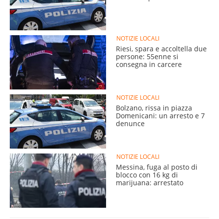
NOTIZIE LOCALI
Riesi, spara e accoltella due
persone: 55enne si
consegna in carcere
NOTIZIE LOCALI
Bolzano, rissa in piazza
Domenicani: un arresto e 7
denunce
NOTIZIE LOCALI
Messina, fuga al posto di
blocco con 16 kg di
marijuana: arrestato