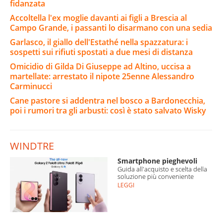
fidanzata
Accoltella l'ex moglie davanti ai figli a Brescia al
Campo Grande, i passanti lo disarmano con una sedia
Garlasco, il giallo dell'Estathé nella spazzatura: i
sospetti sui rifiuti spostati a due mesi di distanza
Omicidio di Gilda Di Giuseppe ad Altino, uccisa a
martellate: arrestato il nipote 25enne Alessandro
Carminucci
Cane pastore si addentra nel bosco a Bardonecchia,
poi i rumori tra gli arbusti: così è stato salvato Wisky
WINDTRE
Smartphone pieghevoli
Guida all'acquisto e scelta della
soluzione più conveniente
LEGGI