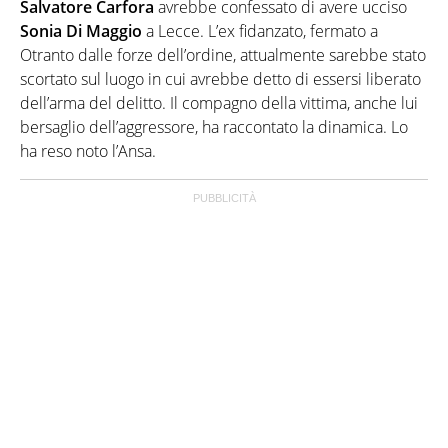
Salvatore Carfora
avrebbe confessato di avere ucciso
Sonia
Di
Maggio
a Lecce. L’ex fidanzato, fermato a
Otranto dalle forze dell’ordine, attualmente sarebbe stato
scortato sul luogo in cui avrebbe detto di essersi liberato
dell’arma del delitto. Il compagno della vittima, anche lui
bersaglio dell’aggressore, ha raccontato la dinamica. Lo
ha reso noto l’Ansa.