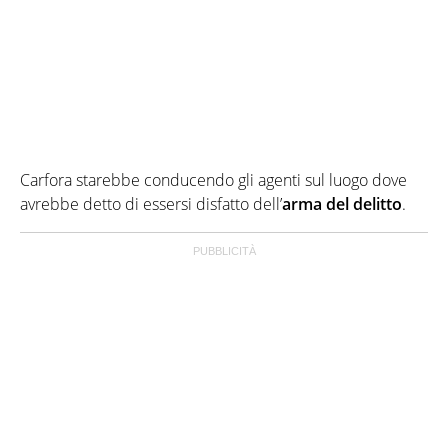
Carfora starebbe conducendo gli agenti sul luogo dove
avrebbe detto di essersi disfatto dell’
arma del delitto
.