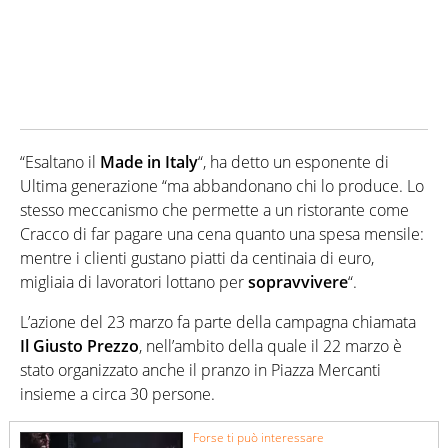
“Esaltano il
Made in Italy
“, ha detto un esponente di
Ultima generazione “ma abbandonano chi lo produce. Lo
stesso meccanismo che permette a un ristorante come
Cracco di far pagare una cena quanto una spesa mensile:
mentre i clienti gustano piatti da centinaia di euro,
migliaia di lavoratori lottano per
sopravvivere
“.
L’azione del 23 marzo fa parte della campagna chiamata
Il Giusto Prezzo
, nell’ambito della quale il 22 marzo è
stato organizzato anche il pranzo in Piazza Mercanti
insieme a circa 30 persone.
Forse ti può interessare