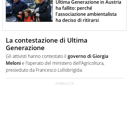
Ultima Generazione in Austria
ha fallito: perché
l'associazione ambientalista
ha deciso di ritirarsi
La contestazione di Ultima
Generazione
Gli attivisti hanno contestato il
governo di Giorgia
Meloni
e l’operato del ministero dell’Agricoltura,
presieduto da Francesco Lollobrigida.