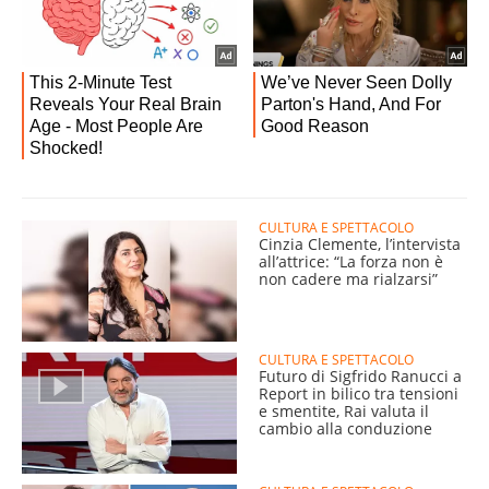
CULTURA E SPETTACOLO
Cinzia Clemente, l’intervista
all’attrice: “La forza non è
non cadere ma rialzarsi”
CULTURA E SPETTACOLO
Futuro di Sigfrido Ranucci a
Report in bilico tra tensioni
e smentite, Rai valuta il
cambio alla conduzione