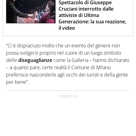
Spettacolo di Giuseppe
Cruciani interrotto dalle
attiviste di Ultima
Generazione: la sua reazione,
il video
“Ci è dispiaciuto molto che un evento del genere non
possa svolgersi proprio nel cuore di un luogo simbolo
delle
diseguaglianze
come la Galleria – hanno dichiarato
– a quanto pare, certe realtà il Comune di Milano
preferisce nasconderle agli occhi dei turisti e della gente
per bene”.