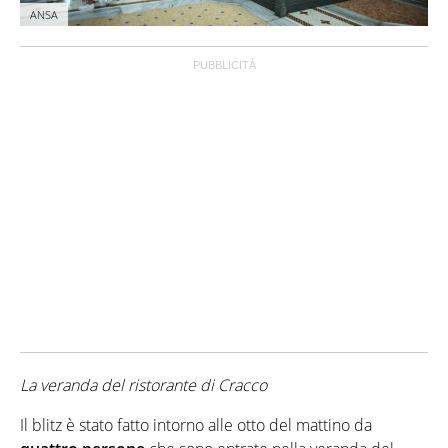
ANSA
La veranda del ristorante di Cracco
Il blitz è stato fatto intorno alle otto del mattino da