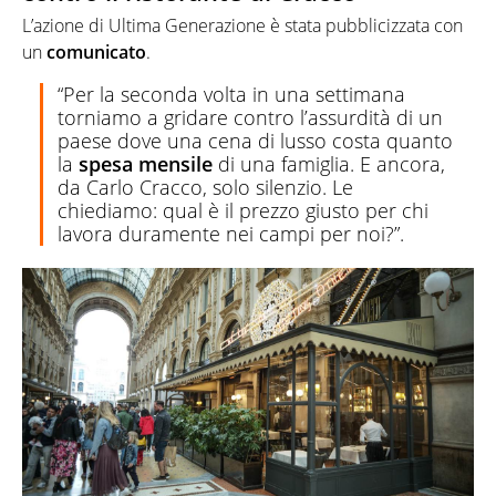
L’azione di Ultima Generazione è stata pubblicizzata con
un
comunicato
.
“Per la seconda volta in una settimana
torniamo a gridare contro l’assurdità di un
paese dove una cena di lusso costa quanto
la
spesa mensile
di una famiglia. E ancora,
da Carlo Cracco, solo silenzio. Le
chiediamo: qual è il prezzo giusto per chi
lavora duramente nei campi per noi?”.