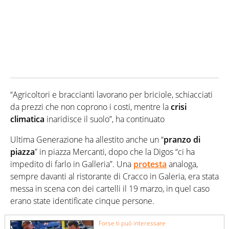
“Agricoltori e braccianti lavorano per briciole, schiacciati
da prezzi che non coprono i costi, mentre la
crisi
climatica
inaridisce il suolo”, ha continuato
Ultima Generazione ha allestito anche un “
pranzo di
piazza
” in piazza Mercanti, dopo che la Digos “ci ha
impedito di farlo in Galleria”. Una
protesta
analoga,
sempre davanti al ristorante di Cracco in Galeria, era stata
messa in scena con dei cartelli il 19 marzo, in quel caso
erano state identificate cinque persone.
Forse ti può interessare