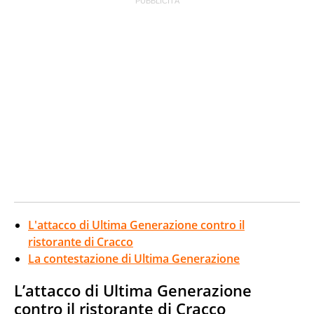
L'attacco di Ultima Generazione contro il
ristorante di Cracco
La contestazione di Ultima Generazione
L’attacco di Ultima Generazione
contro il ristorante di Cracco