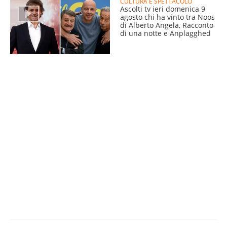
CULTURA E SPETTACOLO
Ascolti tv ieri domenica 9
agosto chi ha vinto tra Noos
di Alberto Angela, Racconto
di una notte e Anplagghed