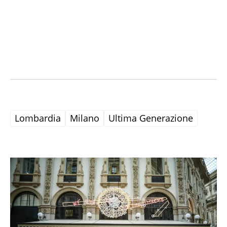
Lombardia
Milano
Ultima Generazione