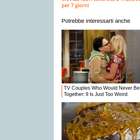
per 7 giorni