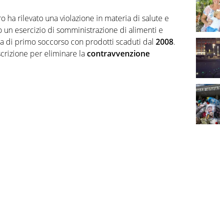
oro ha rilevato una violazione in materia di salute e
o un esercizio di somministrazione di alimenti e
ta di primo soccorso con prodotti scaduti dal
2008
.
escrizione per eliminare la
contravvenzione