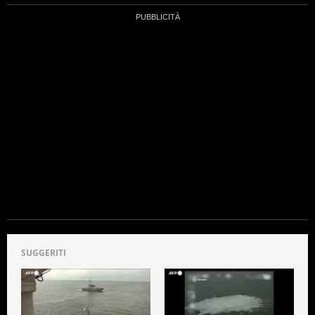
SUGGERITI