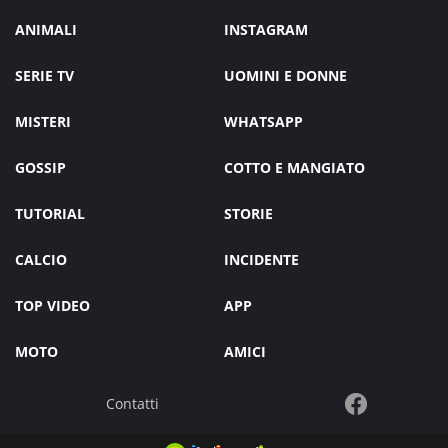
ANIMALI
INSTAGRAM
SERIE TV
UOMINI E DONNE
MISTERI
WHATSAPP
GOSSIP
COTTO E MANGIATO
TUTORIAL
STORIE
CALCIO
INCIDENTE
TOP VIDEO
APP
MOTO
AMICI
Contatti