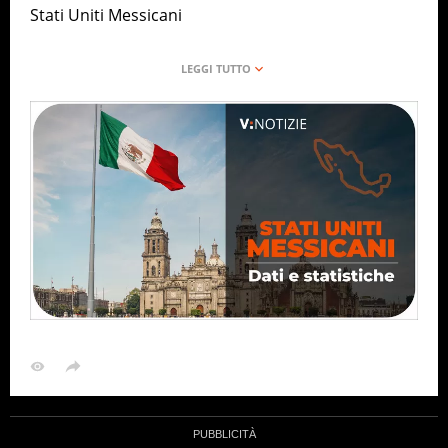
Stati Uniti Messicani