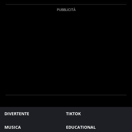
DIVERTENTE
TIKTOK
MUSICA
EDUCATIONAL