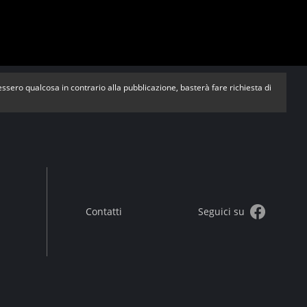
vessero qualcosa in contrario alla pubblicazione, basterà fare richiesta di
Contatti
Seguici su