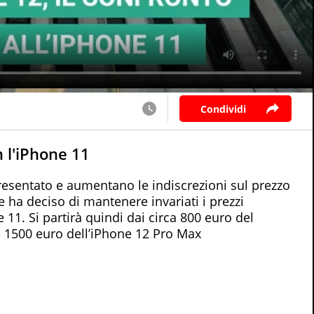
Condividi
 l'iPhone 11
resentato e aumentano le indiscrezioni sul prezzo
e ha deciso di mantenere invariati i prezzi
11. Si partirà quindi dai circa 800 euro del
e 1500 euro dell’iPhone 12 Pro Max