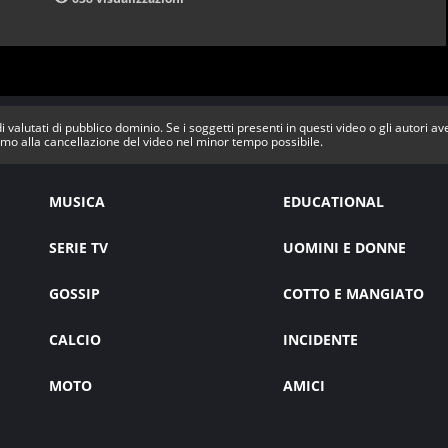
i valutati di pubblico dominio. Se i soggetti presenti in questi video o gli autori a
mo alla cancellazione del video nel minor tempo possibile.
MUSICA
EDUCATIONAL
SERIE TV
UOMINI E DONNE
GOSSIP
COTTO E MANGIATO
CALCIO
INCIDENTE
MOTO
AMICI