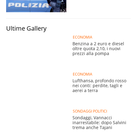
Ultime Gallery
ECONOMIA
Benzina a 2 euro e diesel
oltre quota 2,10, i nuovi
prezzi alla pompa
ECONOMIA
Lufthansa, profondo rosso
nei conti: perdite, tagli e
aerei a terra
SONDAGGI POLITICI
Sondaggi, Vannacci
inarrestabile: dopo Salvini
trema anche Tajani