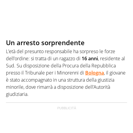
Un arresto sorprendente
L’età del presunto responsabile ha sorpreso le forze
dell’ordine: si tratta di un ragazzo di
16 anni
, residente al
Sud. Su disposizione della Procura della Repubblica
presso il Tribunale per i Minorenni di
Bologna
, il giovane
è stato accompagnato in una struttura della giustizia
minorile, dove rimarrà a disposizione dell’Autorità
giudiziaria.