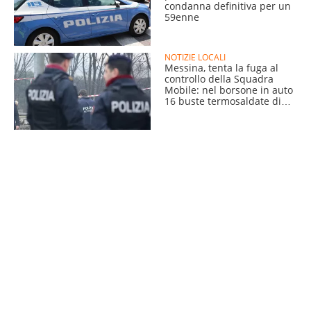
condanna definitiva per un
59enne
NOTIZIE LOCALI
Messina, tenta la fuga al
controllo della Squadra
Mobile: nel borsone in auto
16 buste termosaldate di
droga