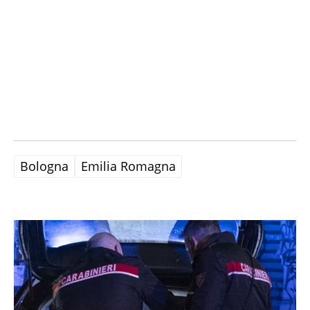
Bologna
Emilia Romagna