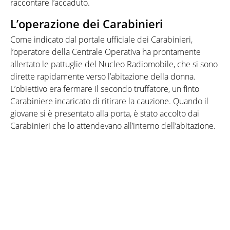
raccontare l’accaduto.
L’operazione dei Carabinieri
Come indicato dal portale ufficiale dei Carabinieri,
l’operatore della Centrale Operativa ha prontamente
allertato le pattuglie del Nucleo Radiomobile, che si sono
dirette rapidamente verso l’abitazione della donna.
L’obiettivo era fermare il secondo truffatore, un finto
Carabiniere incaricato di ritirare la cauzione. Quando il
giovane si è presentato alla porta, è stato accolto dai
Carabinieri che lo attendevano all’interno dell’abitazione.