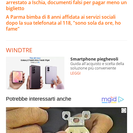
arrestato a Ischia, documenti falsi per pagar meno un
biglietto
A Parma bimba di 8 anni affidata ai servizi sociali
dopo la sua telefonata al 118, "sono sola da ore, ho
fame"
WINDTRE
Smartphone pieghevoli
Guida all'acquisto e scelta della
soluzione più conveniente
LEGGI