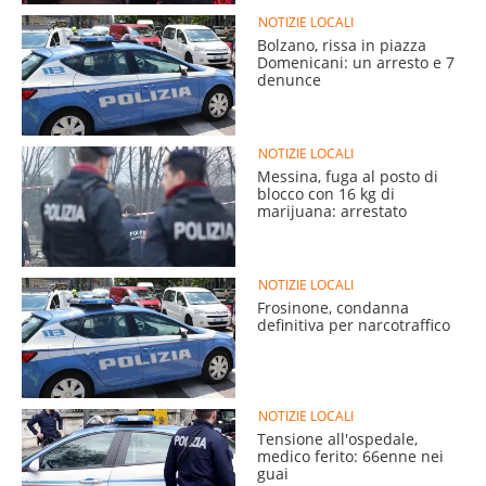
NOTIZIE LOCALI
Bolzano, rissa in piazza
Domenicani: un arresto e 7
denunce
NOTIZIE LOCALI
Messina, fuga al posto di
blocco con 16 kg di
marijuana: arrestato
NOTIZIE LOCALI
Frosinone, condanna
definitiva per narcotraffico
NOTIZIE LOCALI
Tensione all'ospedale,
medico ferito: 66enne nei
guai