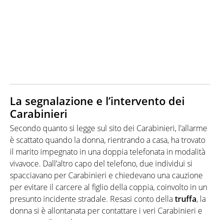
La segnalazione e l’intervento dei
Carabinieri
Secondo quanto si legge sul sito dei Carabinieri, l’allarme
è scattato quando la donna, rientrando a casa, ha trovato
il marito impegnato in una doppia telefonata in modalità
vivavoce. Dall’altro capo del telefono, due individui si
spacciavano per Carabinieri e chiedevano una cauzione
per evitare il carcere al figlio della coppia, coinvolto in un
presunto incidente stradale. Resasi conto della
truffa
, la
donna si è allontanata per contattare i veri Carabinieri e