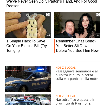
NOTIZIE LOCALI
Passeggiava seminuda e al
buio tra le auto in corsa
sulla A1: panico nella notte
NOTIZIE LOCALI
Narcotraffico e spaccio in
provincia di Frosinone,