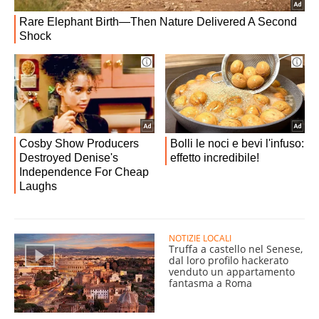
NOTIZIE LOCALI
Truffa a castello nel Senese,
dal loro profilo hackerato
venduto un appartamento
fantasma a Roma