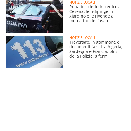
NOTIZIE LOCALI
Ruba biciclette in centro a
Cesena, le ridipinge in
giardino e le rivende al
mercatino dell'usato
NOTIZIE LOCALI
Traversate in gommone e
documenti falsi tra Algeria,
Sardegna e Francia: blitz
della Polizia, 8 fermi