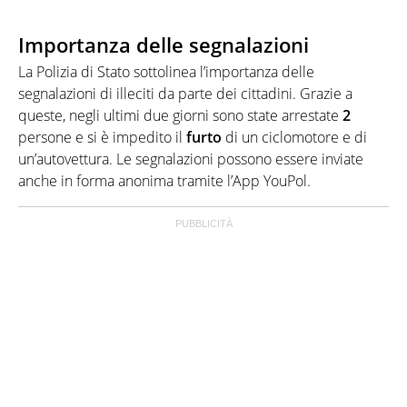
Importanza delle segnalazioni
La Polizia di Stato sottolinea l’importanza delle
segnalazioni di illeciti da parte dei cittadini. Grazie a
queste, negli ultimi due giorni sono state arrestate
2
persone e si è impedito il
furto
di un ciclomotore e di
un’autovettura. Le segnalazioni possono essere inviate
anche in forma anonima tramite l’App YouPol.