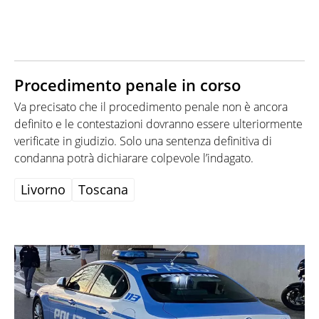
Procedimento penale in corso
Va precisato che il procedimento penale non è ancora
definito e le contestazioni dovranno essere ulteriormente
verificate in giudizio. Solo una sentenza definitiva di
condanna potrà dichiarare colpevole l’indagato.
Livorno
Toscana