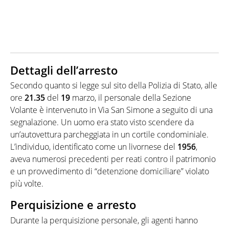
Dettagli dell’arresto
Secondo quanto si legge sul sito della Polizia di Stato, alle
ore
21.35
del
19
marzo, il personale della Sezione
Volante è intervenuto in Via San Simone a seguito di una
segnalazione. Un uomo era stato visto scendere da
un’autovettura parcheggiata in un cortile condominiale.
L’individuo, identificato come un livornese del
1956
,
aveva numerosi precedenti per reati contro il patrimonio
e un provvedimento di “detenzione domiciliare” violato
più volte.
Perquisizione e arresto
Durante la perquisizione personale, gli agenti hanno