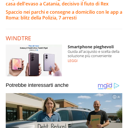
casa dell'evaso a Catania, decisivo il fiuto di Rex
Spaccio nei parchi e consegne a domicilio con le app a
Roma: blitz della Polizia, 7 arresti
WINDTRE
Smartphone pieghevoli
Guida all'acquisto e scelta della
soluzione più conveniente
LEGGI