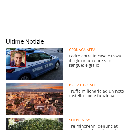
Ultime Notizie
CRONACA NERA
Padre entra in casa e trova
il figlio in una pozza di
sangue: è giallo
NOTIZIE LOCALI
Truffa milionaria ad un noto
castello, come funziona
SOCIAL NEWS
Tre minorenni denunciati