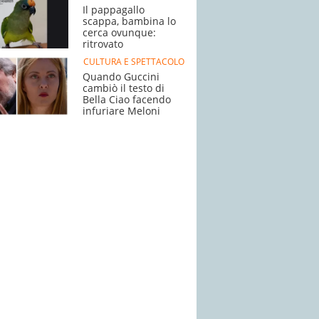
Il pappagallo
scappa, bambina lo
cerca ovunque:
ritrovato
CULTURA E SPETTACOLO
Quando Guccini
cambiò il testo di
Bella Ciao facendo
infuriare Meloni