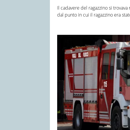
Il cadavere del ragazzino si trovava 
dal punto in cui il ragazzino era stat