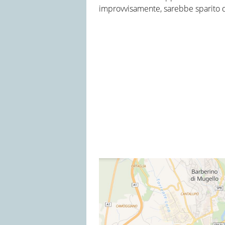
improvvisamente, sarebbe sparito dal