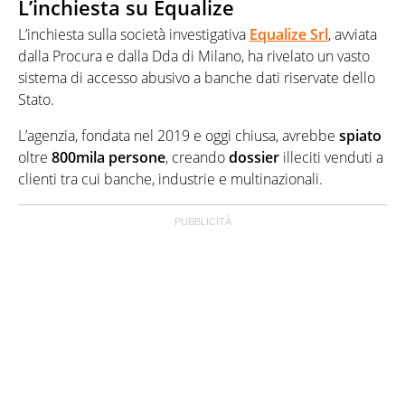
L’inchiesta su Equalize
L’inchiesta sulla società investigativa
Equalize Srl
, avviata
dalla Procura e dalla Dda di Milano, ha rivelato un vasto
sistema di accesso abusivo a banche dati riservate dello
Stato.
L’agenzia, fondata nel 2019 e oggi chiusa, avrebbe
spiato
oltre
800mila persone
, creando
dossier
illeciti venduti a
clienti tra cui banche, industrie e multinazionali.