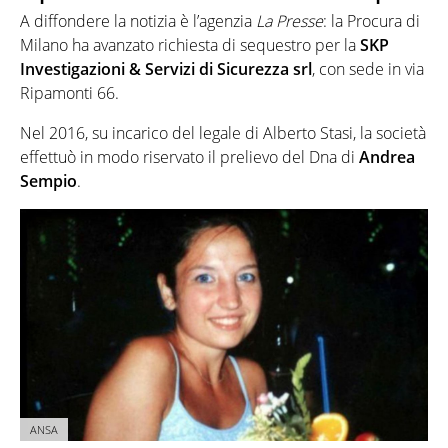
A diffondere la notizia è l’agenzia
La Presse
: la Procura di
Milano ha avanzato richiesta di sequestro per la
SKP
Investigazioni & Servizi di Sicurezza srl
, con sede in via
Ripamonti 66.
Nel 2016, su incarico del legale di Alberto Stasi, la società
effettuò in modo riservato il prelievo del Dna di
Andrea
Sempio
.
ANSA