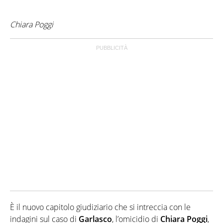
Chiara Poggi
È il nuovo capitolo giudiziario che si intreccia con le
indagini sul caso di
Garlasco
, l’omicidio di
Chiara
Poggi
,