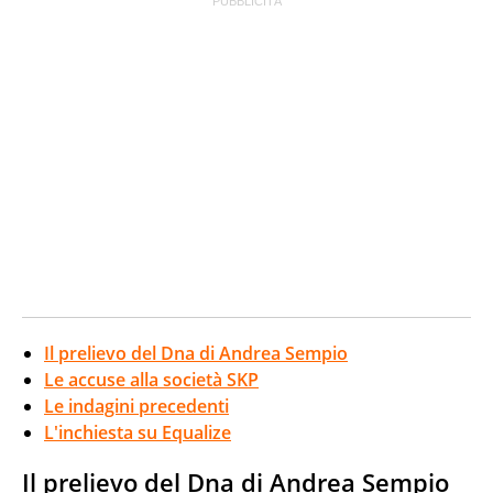
Il prelievo del Dna di Andrea Sempio
Le accuse alla società SKP
Le indagini precedenti
L'inchiesta su Equalize
Il prelievo del Dna di Andrea Sempio