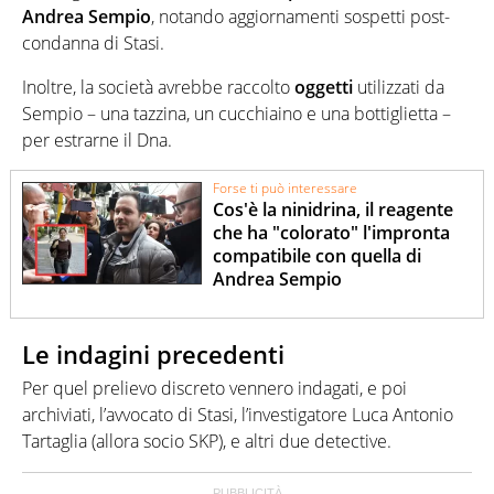
Andrea
Sempio
, notando aggiornamenti sospetti post-
condanna di Stasi.
Inoltre, la società avrebbe raccolto
oggetti
utilizzati da
Sempio – una tazzina, un cucchiaino e una bottiglietta –
per estrarne il Dna.
Forse ti può interessare
Cos'è la ninidrina, il reagente
che ha "colorato" l'impronta
compatibile con quella di
Andrea Sempio
Le indagini precedenti
Per quel prelievo discreto vennero indagati, e poi
archiviati, l’avvocato di Stasi, l’investigatore Luca Antonio
Tartaglia (allora socio SKP), e altri due detective.