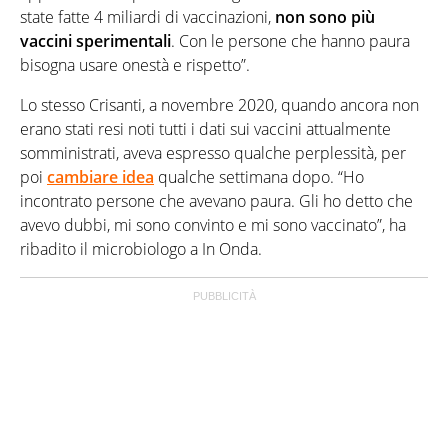
state fatte 4 miliardi di vaccinazioni,
non sono più
vaccini sperimentali
. Con le persone che hanno paura
bisogna usare onestà e rispetto”.
Lo stesso Crisanti, a novembre 2020, quando ancora non
erano stati resi noti tutti i dati sui vaccini attualmente
somministrati, aveva espresso qualche perplessità, per
poi
cambiare idea
qualche settimana dopo. “Ho
incontrato persone che avevano paura. Gli ho detto che
avevo dubbi, mi sono convinto e mi sono vaccinato”, ha
ribadito il microbiologo a In Onda.