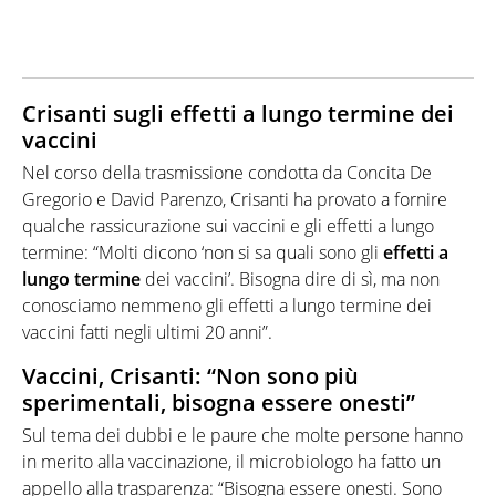
Crisanti sugli effetti a lungo termine dei
vaccini
Nel corso della trasmissione condotta da Concita De
Gregorio e David Parenzo, Crisanti ha provato a fornire
qualche rassicurazione sui vaccini e gli effetti a lungo
termine: “Molti dicono ‘non si sa quali sono gli
effetti a
lungo termine
dei vaccini’. Bisogna dire di sì, ma non
conosciamo nemmeno gli effetti a lungo termine dei
vaccini fatti negli ultimi 20 anni”.
Vaccini, Crisanti: “Non sono più
sperimentali, bisogna essere onesti”
Sul tema dei dubbi e le paure che molte persone hanno
in merito alla vaccinazione, il microbiologo ha fatto un
appello alla trasparenza: “Bisogna essere onesti. Sono