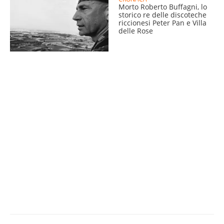
Morto Roberto Buffagni, lo
storico re delle discoteche
riccionesi Peter Pan e Villa
delle Rose