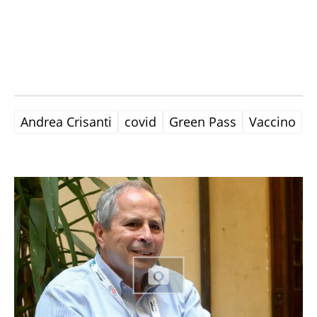
Andrea Crisanti
covid
Green Pass
Vaccino