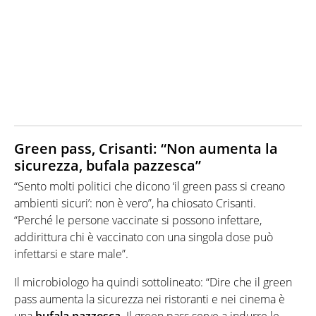
Green pass, Crisanti: “Non aumenta la
sicurezza, bufala pazzesca”
“Sento molti politici che dicono ‘il green pass si creano
ambienti sicuri’: non è vero”, ha chiosato Crisanti.
“Perché le persone vaccinate si possono infettare,
addirittura chi è vaccinato con una singola dose può
infettarsi e stare male”.
Il microbiologo ha quindi sottolineato: “Dire che il green
pass aumenta la sicurezza nei ristoranti e nei cinema è