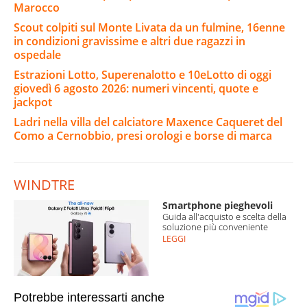
Marocco
Scout colpiti sul Monte Livata da un fulmine, 16enne
in condizioni gravissime e altri due ragazzi in
ospedale
Estrazioni Lotto, Superenalotto e 10eLotto di oggi
giovedì 6 agosto 2026: numeri vincenti, quote e
jackpot
Ladri nella villa del calciatore Maxence Caqueret del
Como a Cernobbio, presi orologi e borse di marca
WINDTRE
Smartphone pieghevoli
Guida all'acquisto e scelta della
soluzione più conveniente
LEGGI