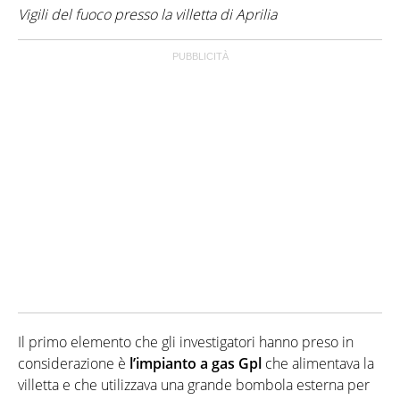
Vigili del fuoco presso la villetta di Aprilia
Il primo elemento che gli investigatori hanno preso in
considerazione è
l’impianto a gas Gpl
che alimentava la
villetta e che utilizzava una grande bombola esterna per