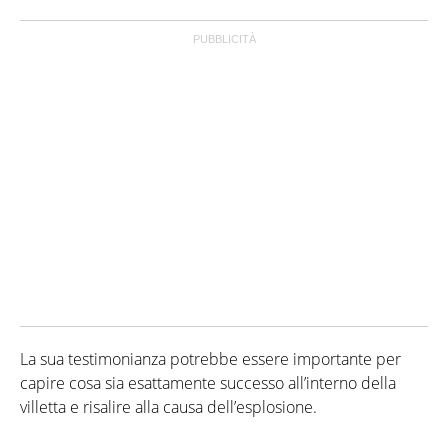
La sua testimonianza potrebbe essere importante per
capire cosa sia esattamente successo all’interno della
villetta e risalire alla causa dell’esplosione.