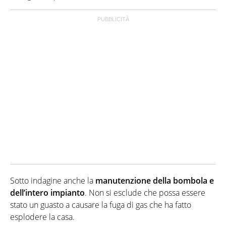
Sotto indagine anche la
manutenzione della bombola e
dell’intero impianto
. Non si esclude che possa essere
stato un guasto a causare la fuga di gas che ha fatto
esplodere la casa.