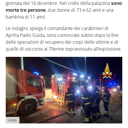
giornata del 16 dicembre. Nel crollo della palazzina
sono
morte tre persone
, due donne di 73 e 62 anni e una
bambina di 11 anni.
Le indagini, spiega il comandante dei carabinieri di
Aprilia Paolo Guida, sono cominciate subito dopo la fine
delle operazioni di recupero dei corpi delle vittime e di
quelle di soccorso al 79enne sopravvissuto all’esplosione.
ANSA