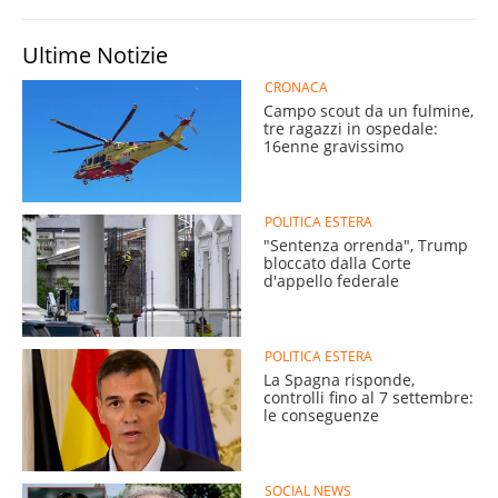
Ultime Notizie
CRONACA
Campo scout da un fulmine,
tre ragazzi in ospedale:
16enne gravissimo
POLITICA ESTERA
"Sentenza orrenda", Trump
bloccato dalla Corte
d'appello federale
POLITICA ESTERA
La Spagna risponde,
controlli fino al 7 settembre:
le conseguenze
SOCIAL NEWS