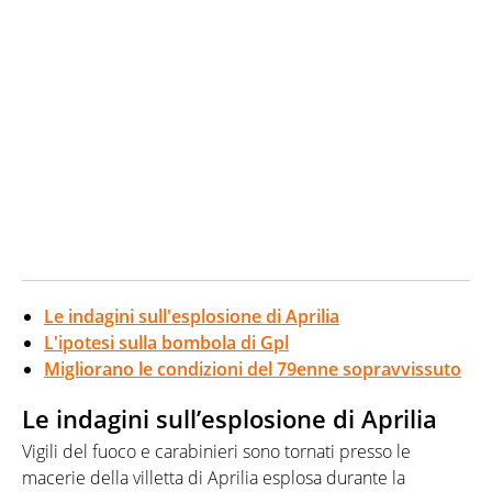
Le indagini sull'esplosione di Aprilia
L'ipotesi sulla bombola di Gpl
Migliorano le condizioni del 79enne sopravvissuto
Le indagini sull’esplosione di Aprilia
Vigili del fuoco e carabinieri sono tornati presso le
macerie della villetta di Aprilia esplosa durante la