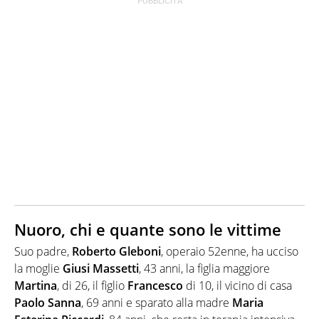
Nuoro, chi e quante sono le vittime
Suo padre,
Roberto Gleboni
, operaio 52enne, ha ucciso
la moglie
Giusi Massetti
, 43 anni, la figlia maggiore
Martina
, di 26, il figlio
Francesco
di 10, il vicino di casa
Paolo Sanna
, 69 anni e sparato alla madre
Maria