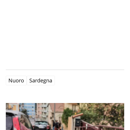
Nuoro
Sardegna