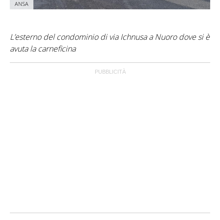
ANSA
L’esterno del condominio di via Ichnusa a Nuoro dove si è
avuta la carneficina