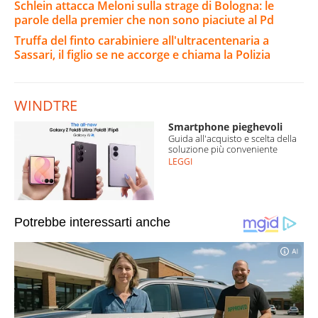
Schlein attacca Meloni sulla strage di Bologna: le
parole della premier che non sono piaciute al Pd
Truffa del finto carabiniere all'ultracentenaria a
Sassari, il figlio se ne accorge e chiama la Polizia
WINDTRE
Smartphone pieghevoli
Guida all'acquisto e scelta della
soluzione più conveniente
LEGGI