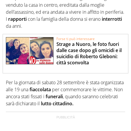
venduto la casa in centro, ereditata dalla moglie
dell’assassino, ed era andata a vivere in affitto in periferia.
I
rapporti
con la famiglia della donna si erano
interrotti
da anni.
Forse ti può interessare
Strage a Nuoro, le foto fuori
dalle case dopo gli omicidi e il
suicidio di Roberto Gleboni:
città sconvolta
Per la giornata di sabato 28 settembre è stata organizzata
alle 19 una
fiaccolata
per commemorare le vittime. Non
ancora stati fissati i
funerali
, quando saranno celebrati
sarà dichiarato il
lutto cittadino.