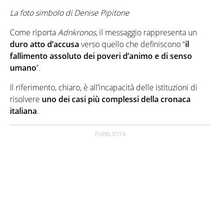
La foto simbolo di Denise Pipitone
Come riporta
Adnkronos
, il messaggio rappresenta un
duro atto d’accusa
verso quello che definiscono “
il
fallimento assoluto dei poveri d’animo e di senso
umano
”.
Il riferimento, chiaro, è all’incapacità delle istituzioni di
risolvere
uno dei casi più complessi della cronaca
italiana
.