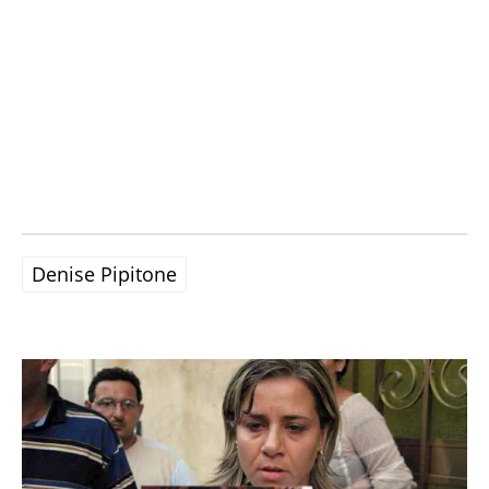
Denise Pipitone