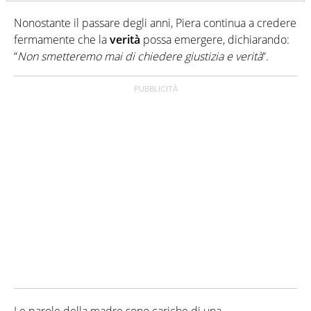
Nonostante il passare degli anni, Piera continua a credere
fermamente che la
verità
possa emergere, dichiarando:
“
Non smetteremo mai di chiedere giustizia e verità
“.