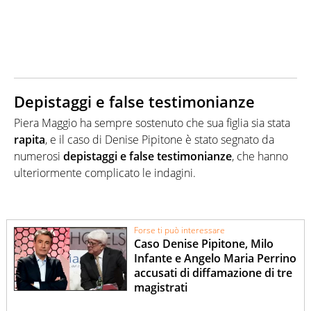
Depistaggi e false testimonianze
Piera Maggio ha sempre sostenuto che sua figlia sia stata
rapita
, e il caso di Denise Pipitone è stato segnato da
numerosi
depistaggi e false testimonianze
, che hanno
ulteriormente complicato le indagini.
Forse ti può interessare
Caso Denise Pipitone, Milo
Infante e Angelo Maria Perrino
accusati di diffamazione di tre
magistrati