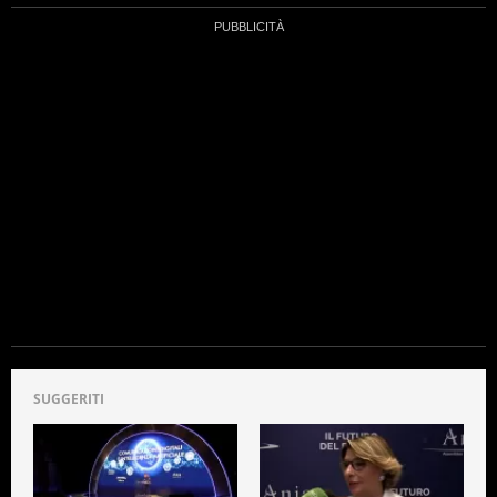
SUGGERITI