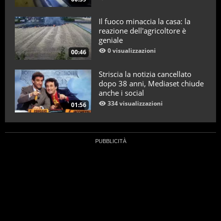
Il fuoco minaccia la casa: la
reazione dell'agricoltore è
geniale
0 visualizzazioni
00:46
Striscia la notizia cancellato
dopo 38 anni, Mediaset chiude
anche i social
334 visualizzazioni
01:56