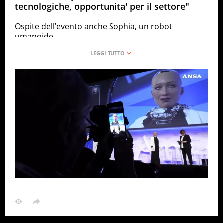
tecnologiche, opportunita' per il settore"
Ospite dell’evento anche Sophia, un robot
umanoide