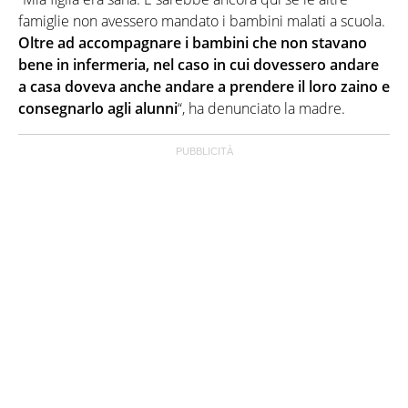
famiglie non avessero mandato i bambini malati a scuola.
Oltre ad accompagnare i bambini che non stavano
bene in infermeria, nel caso in cui dovessero andare
a casa doveva anche andare a prendere il loro zaino e
consegnarlo agli alunni
“, ha denunciato la madre.