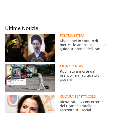
Ultime Notizie
POLITICA ESTERA
Khamenei in "punto di
morte", le ammissioni sulla
guida suprema dell'Iran
CRONACA NERA
Picchiato a morte dal
branco, fermati quattro
giovani
CULTURA E SPETTACOLO
Ricoverata ex concorrente
del Grande Fratello. Il
racconto sui social