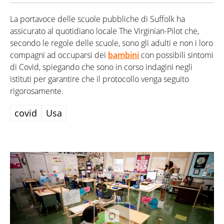
La portavoce delle scuole pubbliche di Suffolk ha
assicurato al quotidiano locale The Virginian-Pilot che,
secondo le regole delle scuole, sono gli adulti e non i loro
compagni ad occuparsi dei
bambini
con possibili sintomi
di Covid, spiegando che sono in corso indagini negli
istituti per garantire che il protocollo venga seguito
rigorosamente.
covid
Usa