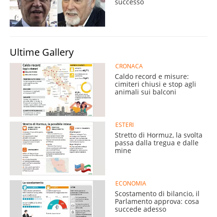
successo
Ultime Gallery
CRONACA
Caldo record e misure:
cimiteri chiusi e stop agli
animali sui balconi
ESTERI
Stretto di Hormuz, la svolta
passa dalla tregua e dalle
mine
ECONOMIA
Scostamento di bilancio, il
Parlamento approva: cosa
succede adesso