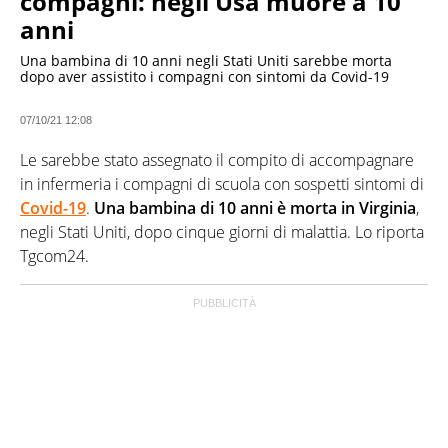
compagni: negli Usa muore a 10
anni
Una bambina di 10 anni negli Stati Uniti sarebbe morta
dopo aver assistito i compagni con sintomi da Covid-19
07/10/21 12:08
Le sarebbe stato assegnato il compito di accompagnare
in infermeria i compagni di scuola con sospetti sintomi di
Covid-19
.
Una bambina di 10 anni è morta in Virginia
,
negli Stati Uniti, dopo cinque giorni di malattia. Lo riporta
Tgcom24.