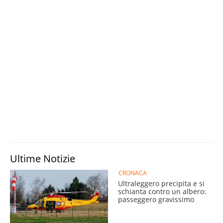
Ultime Notizie
CRONACA
Ultraleggero precipita e si
schianta contro un albero:
passeggero gravissimo