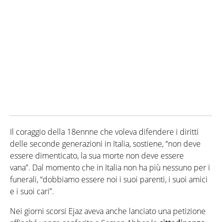
Il coraggio della 18ennne che voleva difendere i diritti
delle seconde generazioni in Italia, sostiene, “non deve
essere dimenticato, la sua morte non deve essere
vana”. Dal momento che in Italia non ha più nessuno per i
funerali, “dobbiamo essere noi i suoi parenti, i suoi amici
e i suoi cari”.
Nei giorni scorsi Ejaz aveva anche lanciato una petizione