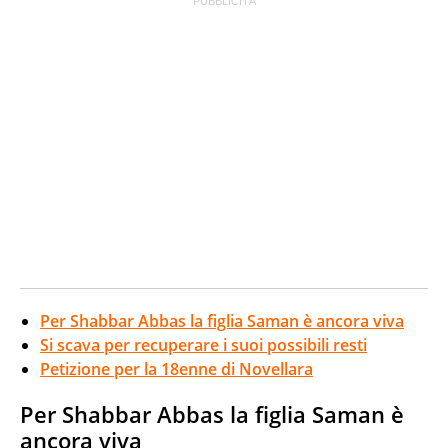
Per Shabbar Abbas la figlia Saman è ancora viva
Si scava per recuperare i suoi possibili resti
Petizione per la 18enne di Novellara
Per Shabbar Abbas la figlia Saman è
ancora viva