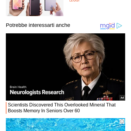
LEGGI