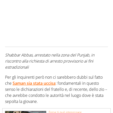
Shabbar Abbas, arrestato nella zona del Punjab, in
riscontro alla richiesta di arresto provvisorio ai fini
estradizionali
Per gli inquirenti però non ci sarebbero dubbi sul fatto
che
Saman sia stata uccisa
: fondamentali in questo
senso le dichiarazioni del fratello e, di recente, dello zio –
che avrebbe condotto le autorità nel luogo dove è stata
sepolta la giovane.
Forse ti può interessare