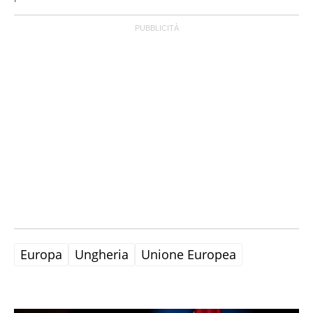
Europa
Ungheria
Unione Europea