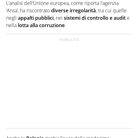
L’analisi dell’Unione europea, come riporta l’agenzia
‘Ansa’, ha riscontrato
diverse irregolarità
, tra cui quelle
negli
appalti pubblici
, nei
sistemi di controllo e audit
e
nella
lotta alla corruzione
.