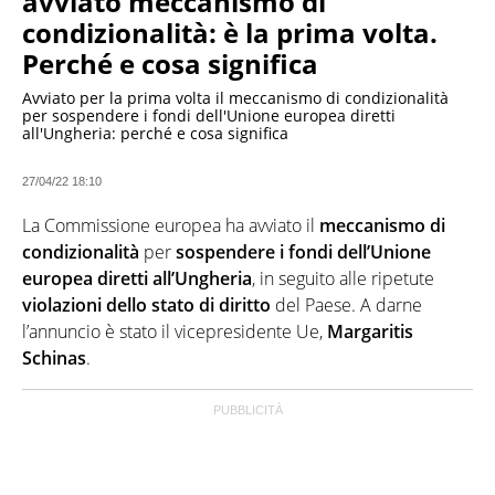
avviato meccanismo di
condizionalità: è la prima volta.
Perché e cosa significa
Avviato per la prima volta il meccanismo di condizionalità
per sospendere i fondi dell'Unione europea diretti
all'Ungheria: perché e cosa significa
27/04/22 18:10
La Commissione europea ha avviato il
meccanismo di
condizionalità
per
sospendere i fondi dell’Unione
europea diretti all’Ungheria
, in seguito alle ripetute
violazioni dello stato di diritto
del Paese. A darne
l’annuncio è stato il vicepresidente Ue,
Margaritis
Schinas
.