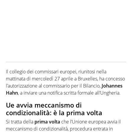
Il collegio dei commissari europei, riunitosi nella
mattinata di mercoledì 27 aprile a Bruxelles, ha concesso
l’autorizzazione al commissario per il Bilancio,
Johannes
Hahn
, a inviare una notifica scritta formale all’Ungheria.
Ue avvia meccanismo di
condizionalità: è la prima volta
Si tratta della
prima volta
che l’Unione europea avvia il
meccanismo di condizionalità, procedura entrata in