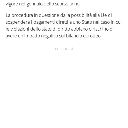
vigore nel gennaio dello scorso anno.
La procedura in questione dà la possibilità alla Ue di
sospendere i pagamenti diretti a uno Stato nel caso in cui
le violazioni dello stato di diritto abbiano o rischino di
avere un impatto negativo sul bilancio europeo.