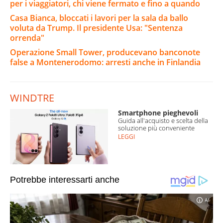
per i viaggiatori, chi viene fermato e fino a quando
Casa Bianca, bloccati i lavori per la sala da ballo
voluta da Trump. Il presidente Usa: "Sentenza
orrenda"
Operazione Small Tower, producevano banconote
false a Montenerodomo: arresti anche in Finlandia
WINDTRE
Smartphone pieghevoli
Guida all'acquisto e scelta della
soluzione più conveniente
LEGGI