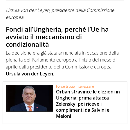
Ursula von der Leyen, presidente della Commissione
europea.
Fondi all’Ungheria, perché l’Ue ha
avviato il meccanismo di
condizionalità
La decisione era già stata annunciata in occasione della
plenaria del Parlamento europeo all’inizio del mese di
aprile dalla presidente della Commissione europea,
Ursula von der Leyen
.
Forse ti può interessare
Orban stravince le elezioni in
Ungheria: prima attacca
Zelensky, poi riceve i
complimenti da Salvini e
Meloni