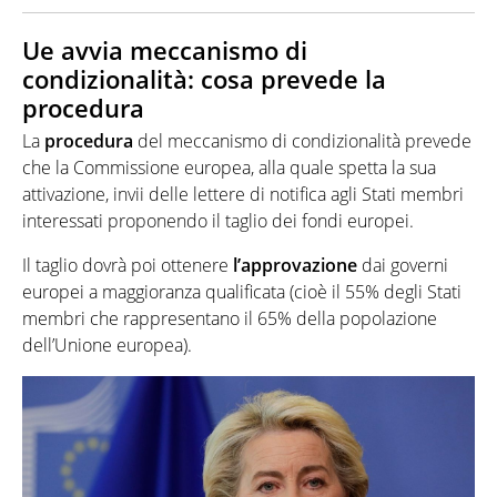
Ue avvia meccanismo di
condizionalità: cosa prevede la
procedura
La
procedura
del meccanismo di condizionalità prevede
che la Commissione europea, alla quale spetta la sua
attivazione, invii delle lettere di notifica agli Stati membri
interessati proponendo il taglio dei fondi europei.
Il taglio dovrà poi ottenere
l’approvazione
dai governi
europei a maggioranza qualificata (cioè il 55% degli Stati
membri che rappresentano il 65% della popolazione
dell’Unione europea).