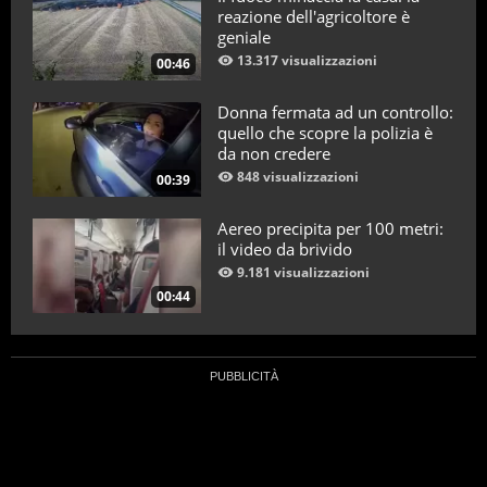
reazione dell'agricoltore è
geniale
13.317 visualizzazioni
00:46
Donna fermata ad un controllo:
quello che scopre la polizia è
da non credere
848 visualizzazioni
00:39
Aereo precipita per 100 metri:
il video da brivido
9.181 visualizzazioni
00:44