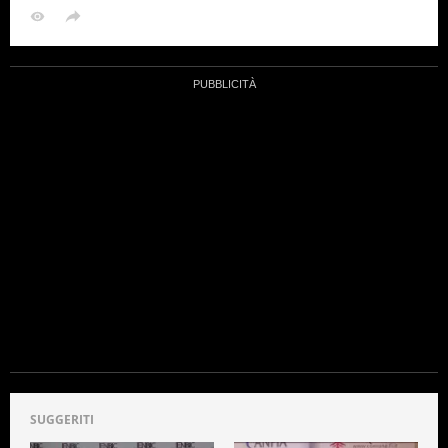
SUGGERITI