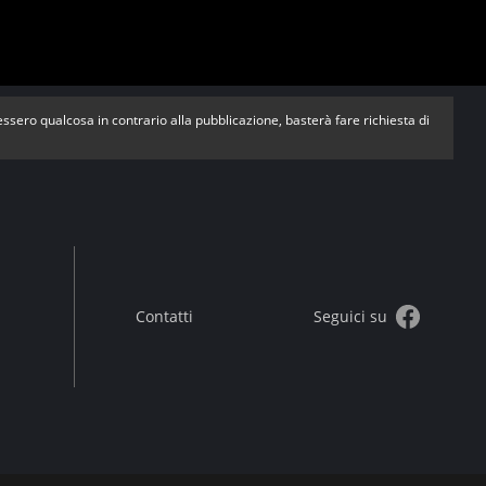
vessero qualcosa in contrario alla pubblicazione, basterà fare richiesta di
Contatti
Seguici su