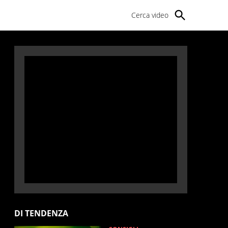
Cerca video
DI TENDENZA