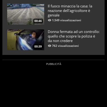
Il fuoco minaccia la casa: la
reazione dell'agricoltore è
geniale
1.549 visualizzazioni
00:46
Donna fermata ad un controllo:
quello che scopre la polizia è
da non credere
762 visualizzazioni
00:39