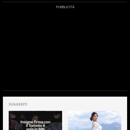
SUGGERITI