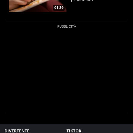
01:39
DIVERTENTE
TIKTOK