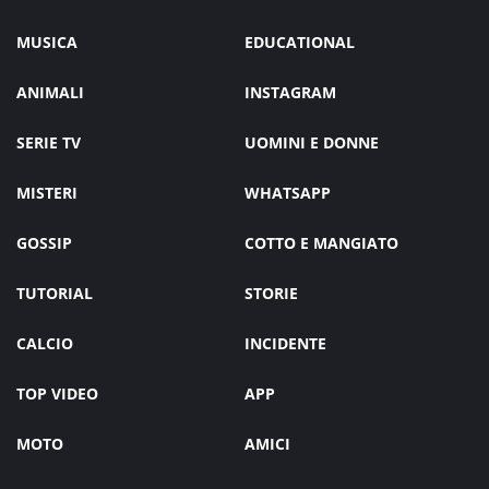
MUSICA
EDUCATIONAL
ANIMALI
INSTAGRAM
SERIE TV
UOMINI E DONNE
MISTERI
WHATSAPP
GOSSIP
COTTO E MANGIATO
TUTORIAL
STORIE
CALCIO
INCIDENTE
TOP VIDEO
APP
MOTO
AMICI