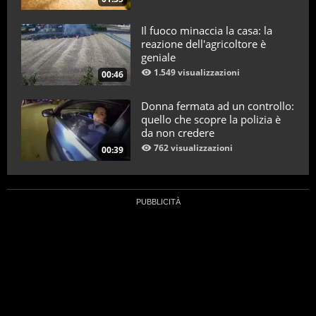
Il fuoco minaccia la casa: la
reazione dell'agricoltore è
geniale
1.549 visualizzazioni
00:46
Donna fermata ad un controllo:
quello che scopre la polizia è
da non credere
762 visualizzazioni
00:39