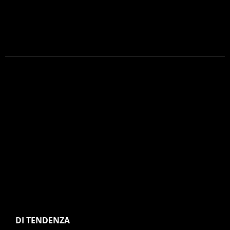
DI TENDENZA