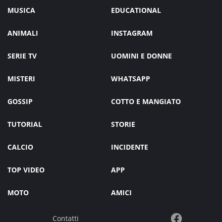
MUSICA
EDUCATIONAL
ANIMALI
INSTAGRAM
SERIE TV
UOMINI E DONNE
MISTERI
WHATSAPP
GOSSIP
COTTO E MANGIATO
TUTORIAL
STORIE
CALCIO
INCIDENTE
TOP VIDEO
APP
MOTO
AMICI
Contatti