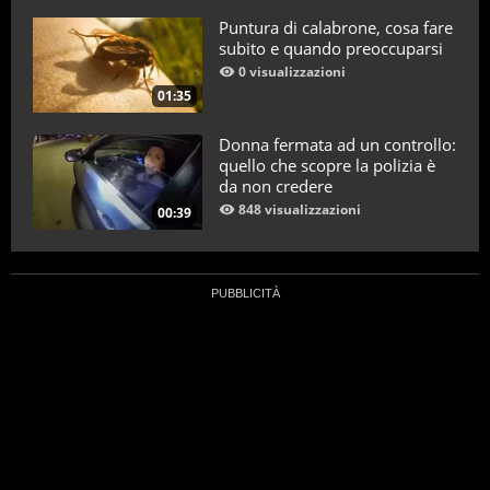
Puntura di calabrone, cosa fare
subito e quando preoccuparsi
0 visualizzazioni
01:35
Donna fermata ad un controllo:
quello che scopre la polizia è
da non credere
848 visualizzazioni
00:39