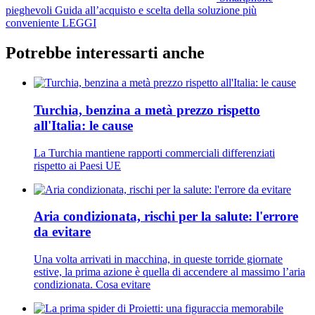
pieghevoli
Guida all’acquisto e scelta della soluzione più
conveniente
LEGGI
Potrebbe interessarti anche
Turchia, benzina a metà prezzo rispetto
all'Italia: le cause
La Turchia mantiene rapporti commerciali differenziati
rispetto ai Paesi UE
Aria condizionata, rischi per la salute: l'errore
da evitare
Una volta arrivati in macchina, in queste torride giornate
estive, la prima azione è quella di accendere al massimo l’aria
condizionata. Cosa evitare