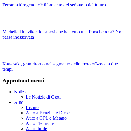
Ferrari a idrogeno, c'è il brevetto del serbatoio del futuro
Michelle Hunziker, lo sapevi che ha avuto una Porsche rosa? Non
passa inosservata
Kawasaki, gran ritorno nel segmento delle moto off-road a due
tempi
Approfondimenti
Notizie
Le Notizie di Oggi
Auto
Listino
Auto a Benzina e Diesel
Auto a GPL e Metano
Auto Elettriche
Auto Ibride