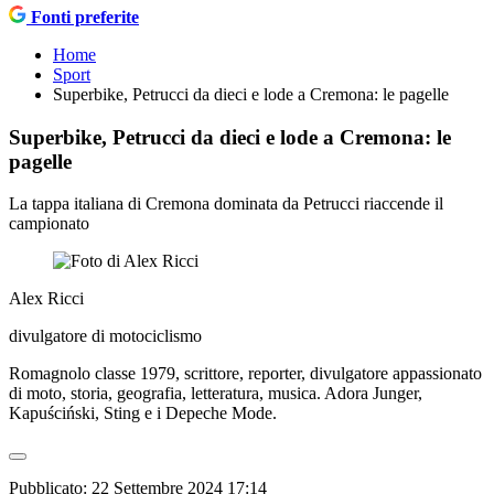
Fonti preferite
Home
Sport
Superbike, Petrucci da dieci e lode a Cremona: le pagelle
Superbike, Petrucci da dieci e lode a Cremona: le
pagelle
La tappa italiana di Cremona dominata da Petrucci riaccende il
campionato
Alex Ricci
divulgatore di motociclismo
Romagnolo classe 1979, scrittore, reporter, divulgatore appassionato
di moto, storia, geografia, letteratura, musica. Adora Junger,
Kapuściński, Sting e i Depeche Mode.
Pubblicato:
22 Settembre 2024 17:14