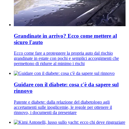
Grandinate in arrivo? Ecco come mettere al
sicuro l'auto
Ecco come fare a proteggere la propria auto dal rischio
grandinate in estate con pochi e semplici accorgimenti che
permettono di ridurre al minimo i rischi
Guidare con il diabete: cosa c'è da sapere sul
rinnovo
Patente e diabete: dalla relazione del diabetologo agli
accertamenti sulle ipoglicemie, le regole per ottenere il
rinnovo, i documenti da presentare