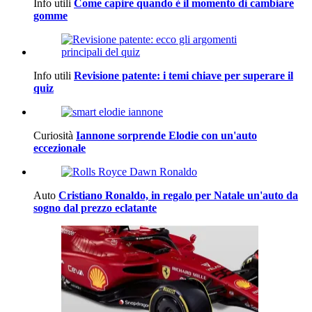
Info utili
Come capire quando è il momento di cambiare
gomme
Info utili
Revisione patente: i temi chiave per superare il
quiz
Curiosità
Iannone sorprende Elodie con un'auto
eccezionale
Auto
Cristiano Ronaldo, in regalo per Natale un'auto da
sogno dal prezzo eclatante