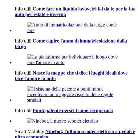
Info utili
Come fare un liquido lavavetri fai da te per la tua
auto per estate e inverno
Info utili
Come capire l'anno di immatricolazione dalla
targa
Info utili
Nasce la mappa che ti dice i luoghi ideali dove
fare l'amore in auto
Info utili
Punti patente persi? Come recuperarli
Smart Mobility
Ninebot, l'ultimo scooter elettrico a pedali è
ultra economico