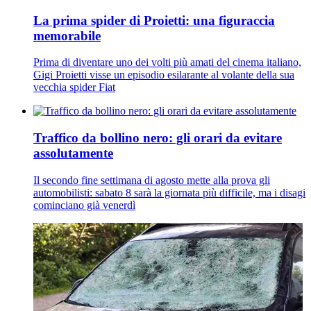
La prima spider di Proietti: una figuraccia
memorabile
Prima di diventare uno dei volti più amati del cinema italiano,
Gigi Proietti visse un episodio esilarante al volante della sua
vecchia spider Fiat
Traffico da bollino nero: gli orari da evitare
assolutamente
Il secondo fine settimana di agosto mette alla prova gli
automobilisti: sabato 8 sarà la giornata più difficile, ma i disagi
cominciano già venerdì