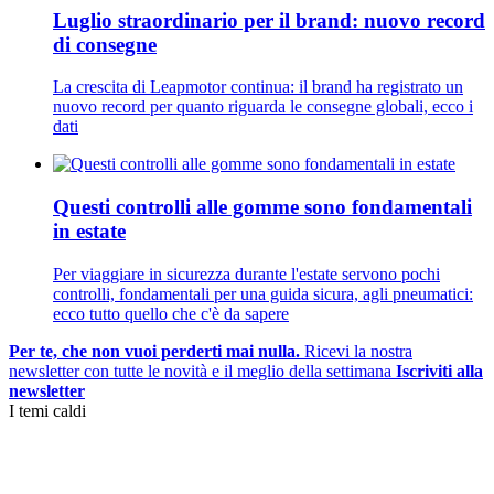
Luglio straordinario per il brand: nuovo record
di consegne
La crescita di Leapmotor continua: il brand ha registrato un
nuovo record per quanto riguarda le consegne globali, ecco i
dati
Questi controlli alle gomme sono fondamentali
in estate
Per viaggiare in sicurezza durante l'estate servono pochi
controlli, fondamentali per una guida sicura, agli pneumatici:
ecco tutto quello che c'è da sapere
Per te, che non vuoi perderti mai nulla.
Ricevi la nostra
newsletter con tutte le novità e il meglio della settimana
Iscriviti alla
newsletter
I temi caldi