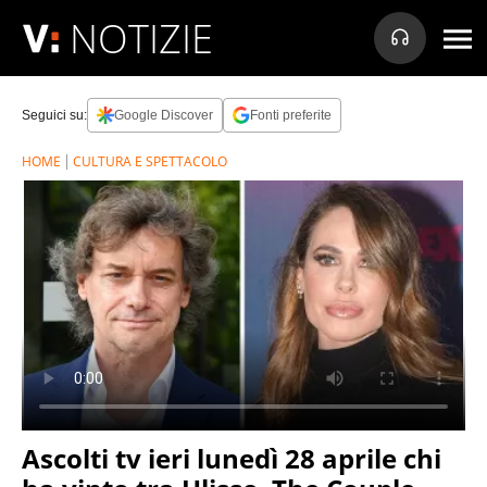
NOTIZIE
Seguici su:
Google Discover
Fonti preferite
HOME
CULTURA E SPETTACOLO
Ascolti tv ieri lunedì 28 aprile chi