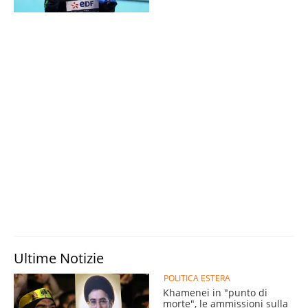
Ultime Notizie
POLITICA ESTERA
Khamenei in "punto di
morte", le ammissioni sulla