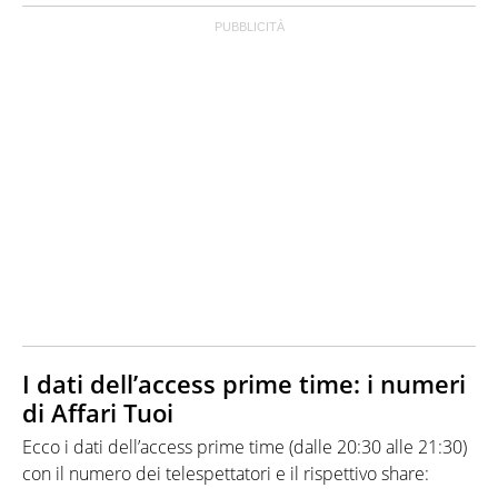
I dati dell’access prime time: i numeri
di Affari Tuoi
Ecco i dati dell’access prime time (dalle 20:30 alle 21:30)
con il numero dei telespettatori e il rispettivo share: