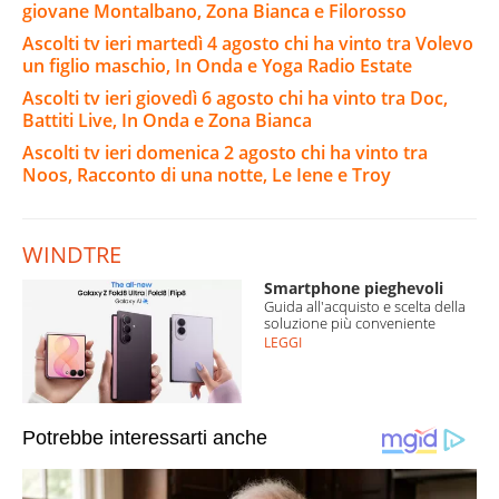
giovane Montalbano, Zona Bianca e Filorosso
Ascolti tv ieri martedì 4 agosto chi ha vinto tra Volevo
un figlio maschio, In Onda e Yoga Radio Estate
Ascolti tv ieri giovedì 6 agosto chi ha vinto tra Doc,
Battiti Live, In Onda e Zona Bianca
Ascolti tv ieri domenica 2 agosto chi ha vinto tra
Noos, Racconto di una notte, Le Iene e Troy
WINDTRE
Smartphone pieghevoli
Guida all'acquisto e scelta della
soluzione più conveniente
LEGGI