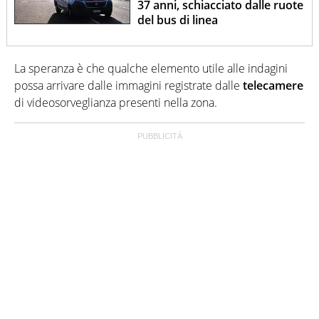
37 anni, schiacciato dalle ruote
del bus di linea
La speranza è che qualche elemento utile alle indagini
possa arrivare dalle immagini registrate dalle
telecamere
di videosorveglianza presenti nella zona.