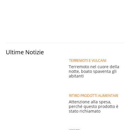
Ultime Notizie
TERREMOTI E VULCANI
Terremoto nel cuore della
notte, boato spaventa gli
abitanti
RITIRO PRODOTTI ALIMENTARI
Attenzione alla spesa,
perché questo prodotto è
stato richiamato