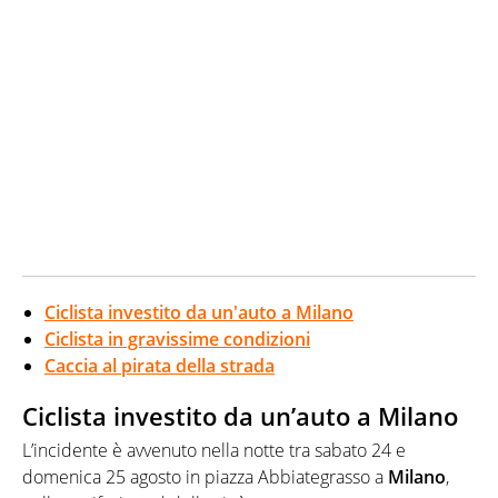
Ciclista investito da un'auto a Milano
Ciclista in gravissime condizioni
Caccia al pirata della strada
Ciclista investito da un’auto a Milano
L’incidente è avvenuto nella notte tra sabato 24 e
domenica 25 agosto in piazza Abbiategrasso a
Milano
,