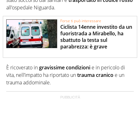
all’ospedale Niguarda.
Forse ti può interessare
Ciclista 14enne investito da un
fuoristrada a Mirabello, ha
sbattuto la testa sul
parabrezza: è grave
È ricoverato in
gravissime condizioni
e in pericolo di
vita, nell’impatto ha riportato un
trauma cranico
e un
trauma addominale.