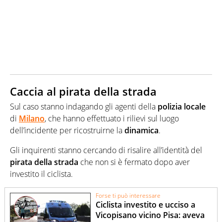
Caccia al pirata della strada
Sul caso stanno indagando gli agenti della
polizia locale
di
Milano
, che hanno effettuato i rilievi sul luogo
dell’incidente per ricostruirne la
dinamica
.
Gli inquirenti stanno cercando di risalire all’identità del
pirata della strada
che non si è fermato dopo aver
investito il ciclista.
Forse ti può interessare
Ciclista investito e ucciso a
Vicopisano vicino Pisa: aveva