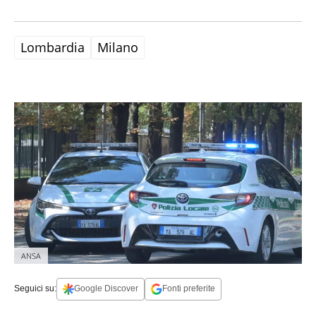
Lombardia
Milano
ANSA
Seguici su:
Google Discover
Fonti preferite