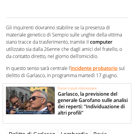
Gli inquirenti dovranno stabilire se la presenza di
materiale genetico di Sempio sulle unghie della vittima
siano tracce da trasferimento, tramite il
computer
utilizzato sia dalla 26enne che dagli amici del fratello, o
da contatto diretto, nel giorno dell’omicidio.
In questo senso sarà centrale l’
incidente probatorio
sul
delitto di Garlasco, in programma martedì 17 giugno.
Forse ti può interessare
Garlasco, la previsione del
generale Garofano sulle analisi
dei reperti: "Individuazione di
altri profili"