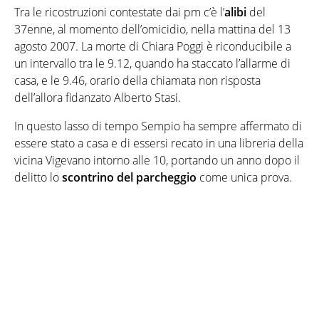
Tra le ricostruzioni contestate dai pm c’è l’
alibi
del
37enne, al momento dell’omicidio, nella mattina del 13
agosto 2007. La morte di Chiara Poggi è riconducibile a
un intervallo tra le 9.12, quando ha staccato l’allarme di
casa, e le 9.46, orario della chiamata non risposta
dell’allora fidanzato Alberto Stasi.
In questo lasso di tempo Sempio ha sempre affermato di
essere stato a casa e di essersi recato in una libreria della
vicina Vigevano intorno alle 10, portando un anno dopo il
delitto lo
scontrino del parcheggio
come unica prova.