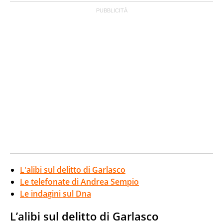
L'alibi sul delitto di Garlasco
Le telefonate di Andrea Sempio
Le indagini sul Dna
L’alibi sul delitto di Garlasco