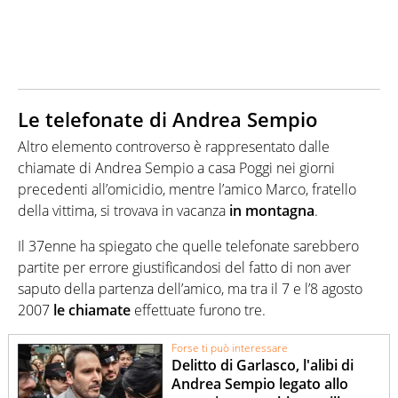
Le telefonate di Andrea Sempio
Altro elemento controverso è rappresentato dalle
chiamate di Andrea Sempio a casa Poggi nei giorni
precedenti all’omicidio, mentre l’amico Marco, fratello
della vittima, si trovava in vacanza
in montagna
.
Il 37enne ha spiegato che quelle telefonate sarebbero
partite per errore giustificandosi del fatto di non aver
saputo della partenza dell’amico, ma tra il 7 e l’8 agosto
2007
le chiamate
effettuate furono tre.
Forse ti può interessare
Delitto di Garlasco, l'alibi di
Andrea Sempio legato allo