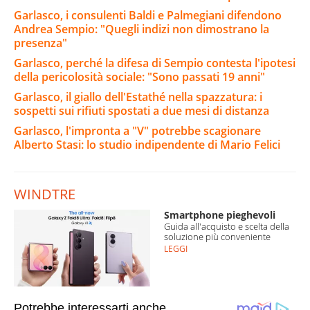
Garlasco, i consulenti Baldi e Palmegiani difendono
Andrea Sempio: "Quegli indizi non dimostrano la
presenza"
Garlasco, perché la difesa di Sempio contesta l'ipotesi
della pericolosità sociale: "Sono passati 19 anni"
Garlasco, il giallo dell'Estathé nella spazzatura: i
sospetti sui rifiuti spostati a due mesi di distanza
Garlasco, l'impronta a "V" potrebbe scagionare
Alberto Stasi: lo studio indipendente di Mario Felici
WINDTRE
Smartphone pieghevoli
Guida all'acquisto e scelta della
soluzione più conveniente
LEGGI