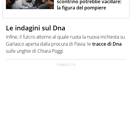
scontrino potrebbe vacillare:
la figura del pompiere
Le indagini sul Dna
Infine, il fulcro attorno al quale ruota la nuova inchiesta su
Garlasco aperta dalla procura di Pavia: le
tracce di Dna
sulle unghie di Chiara Poggi.