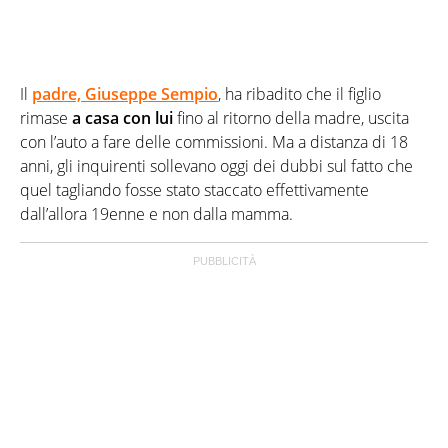
Il
padre, Giuseppe Sempio
, ha ribadito che il figlio
rimase
a casa con lui
fino al ritorno della madre, uscita
con l’auto a fare delle commissioni. Ma a distanza di 18
anni, gli inquirenti sollevano oggi dei dubbi sul fatto che
quel tagliando fosse stato staccato effettivamente
dall’allora 19enne e non dalla mamma.