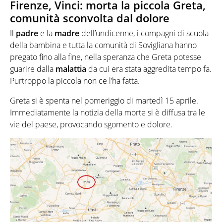
Firenze, Vinci: morta la piccola Greta,
comunità sconvolta dal dolore
Il
padre
e la
madre
dell’undicenne, i compagni di scuola
della bambina e tutta la comunità di Sovigliana hanno
pregato fino alla fine, nella speranza che Greta potesse
guarire dalla
malattia
da cui era stata aggredita tempo fa.
Purtroppo la piccola non ce l’ha fatta.
Greta si è spenta nel pomeriggio di martedì 15 aprile.
Immediatamente la notizia della morte si è diffusa tra le
vie del paese, provocando sgomento e dolore.