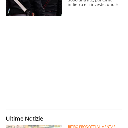
indietro e li investe: uno è
grave
Ultime Notizie
RITIRO PRODOTTI ALIMENTARI