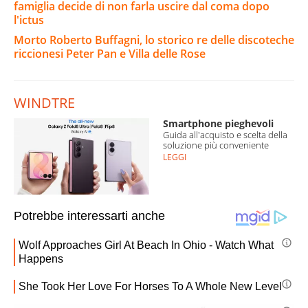
famiglia decide di non farla uscire dal coma dopo
l'ictus
Morto Roberto Buffagni, lo storico re delle discoteche
riccionesi Peter Pan e Villa delle Rose
WINDTRE
Smartphone pieghevoli
Guida all'acquisto e scelta della
soluzione più conveniente
LEGGI