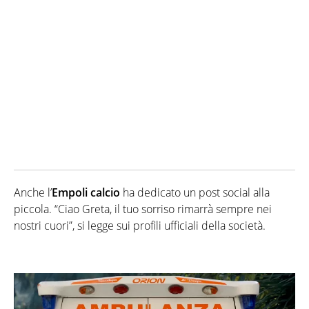
Anche l’
Empoli calcio
ha dedicato un post social alla
piccola. “Ciao Greta, il tuo sorriso rimarrà sempre nei
nostri cuori”, si legge sui profili ufficiali della società.