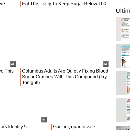
Ultim