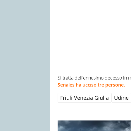
Si tratta dell’ennesimo decesso in 
Senales ha ucciso tre persone.
Friuli Venezia Giulia
Udine