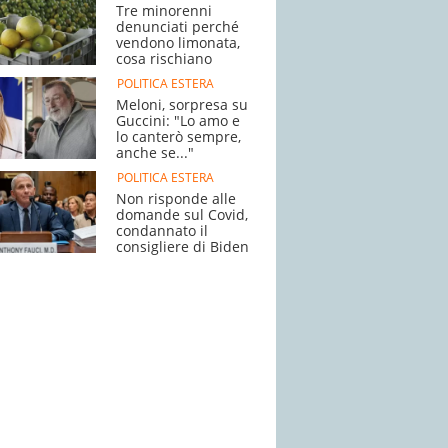
Tre minorenni
denunciati perché
vendono limonata,
cosa rischiano
POLITICA ESTERA
Meloni, sorpresa su
Guccini: "Lo amo e
lo canterò sempre,
anche se..."
POLITICA ESTERA
Non risponde alle
domande sul Covid,
condannato il
consigliere di Biden