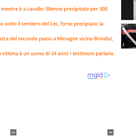
 mentre è a cavallo: 50enne precipitato per 300
sotto il sentiero del Lec, forse precipiato: la
stra del secondo piano a Mesagne vicino Brindisi,
a vittima è un uomo di 34 anni: i testimoni parlano