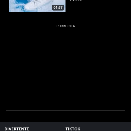
01:57
DIVERTENTE
TIKTOK