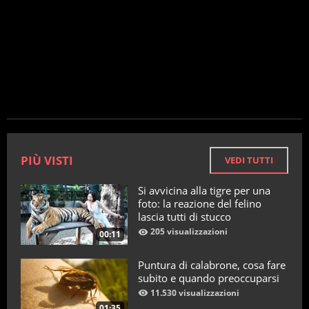
PIÙ VISTI
VEDI TUTTI
Si avvicina alla tigre per una
foto: la reazione del felino
lascia tutti di stucco
205 visualizzazioni
00:11
Puntura di calabrone, cosa fare
subito e quando preoccuparsi
11.530 visualizzazioni
01:35