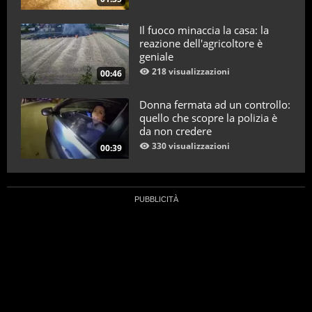
Il fuoco minaccia la casa: la
reazione dell'agricoltore è
geniale
218 visualizzazioni
00:46
Donna fermata ad un controllo:
quello che scopre la polizia è
da non credere
330 visualizzazioni
00:39