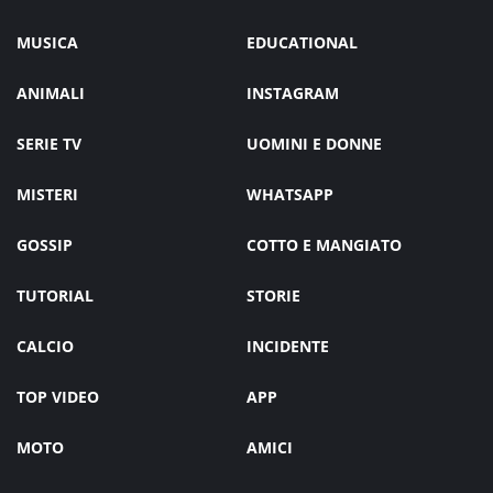
MUSICA
EDUCATIONAL
ANIMALI
INSTAGRAM
SERIE TV
UOMINI E DONNE
MISTERI
WHATSAPP
GOSSIP
COTTO E MANGIATO
TUTORIAL
STORIE
CALCIO
INCIDENTE
TOP VIDEO
APP
MOTO
AMICI