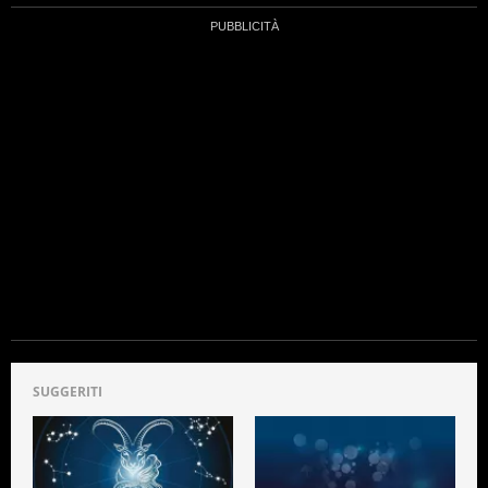
SUGGERITI