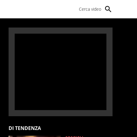
Cerca video
DI TENDENZA