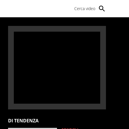
Cerca video
DI TENDENZA