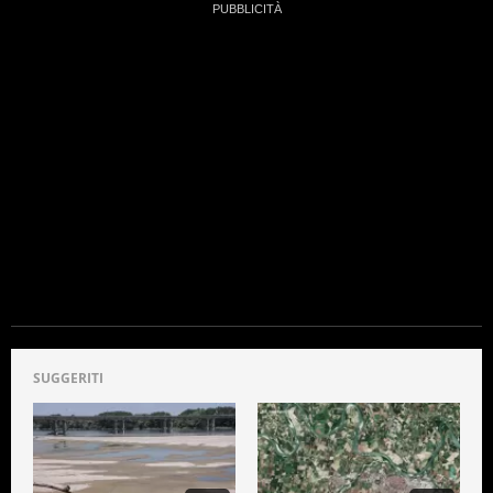
SUGGERITI