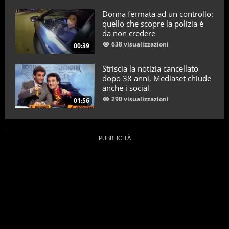
Donna fermata ad un controllo:
quello che scopre la polizia è
da non credere
638 visualizzazioni
00:39
Striscia la notizia cancellato
dopo 38 anni, Mediaset chiude
anche i social
290 visualizzazioni
01:56