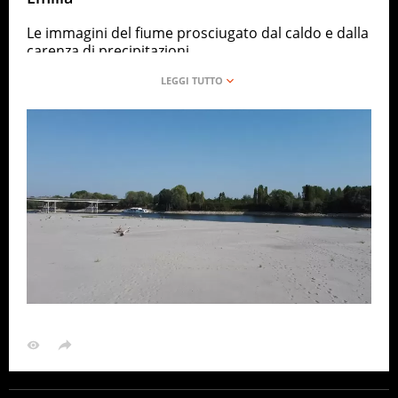
Le immagini del fiume prosciugato dal caldo e dalla
carenza di precipitazioni
ANSA
ITALIA