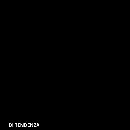
DI TENDENZA