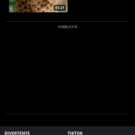
01:21
DIVERTENTE
TIKTOK