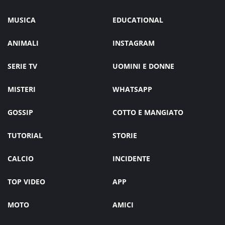
MUSICA
EDUCATIONAL
ANIMALI
INSTAGRAM
SERIE TV
UOMINI E DONNE
MISTERI
WHATSAPP
GOSSIP
COTTO E MANGIATO
TUTORIAL
STORIE
CALCIO
INCIDENTE
TOP VIDEO
APP
MOTO
AMICI