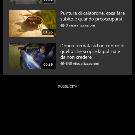
Puntura di calabrone, cosa fare
subito e quando preoccuparsi
0 visualizzazioni
01:35
Donna fermata ad un controllo:
quello che scopre la polizia è
da non credere
848 visualizzazioni
00:39