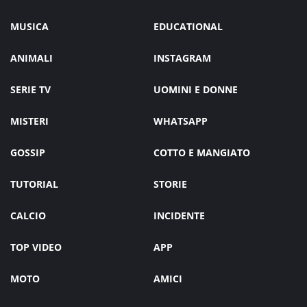
MUSICA
EDUCATIONAL
ANIMALI
INSTAGRAM
SERIE TV
UOMINI E DONNE
MISTERI
WHATSAPP
GOSSIP
COTTO E MANGIATO
TUTORIAL
STORIE
CALCIO
INCIDENTE
TOP VIDEO
APP
MOTO
AMICI