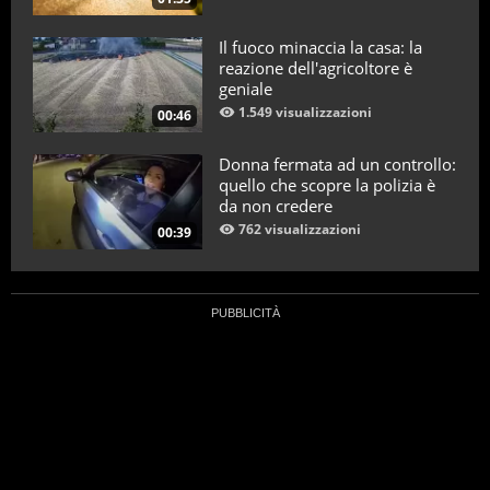
Il fuoco minaccia la casa: la
reazione dell'agricoltore è
geniale
1.549 visualizzazioni
00:46
Donna fermata ad un controllo:
quello che scopre la polizia è
da non credere
762 visualizzazioni
00:39