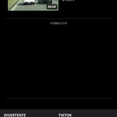
00:00
DIVERTENTE
TIKTOK