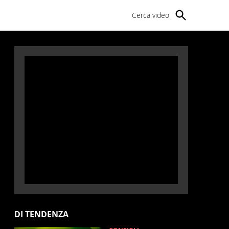
Cerca video
DI TENDENZA