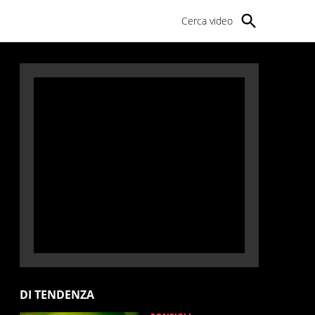
Cerca video
DI TENDENZA