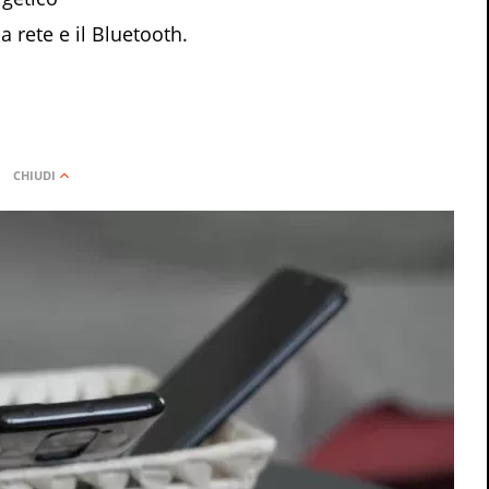
la rete e il Bluetooth.