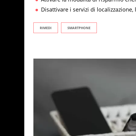
Disattivare i servizi di localizzazione, 
RIMEDI
SMARTPHONE