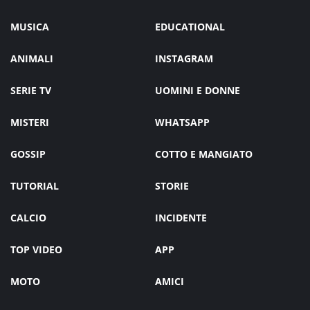
MUSICA
EDUCATIONAL
ANIMALI
INSTAGRAM
SERIE TV
UOMINI E DONNE
MISTERI
WHATSAPP
GOSSIP
COTTO E MANGIATO
TUTORIAL
STORIE
CALCIO
INCIDENTE
TOP VIDEO
APP
MOTO
AMICI