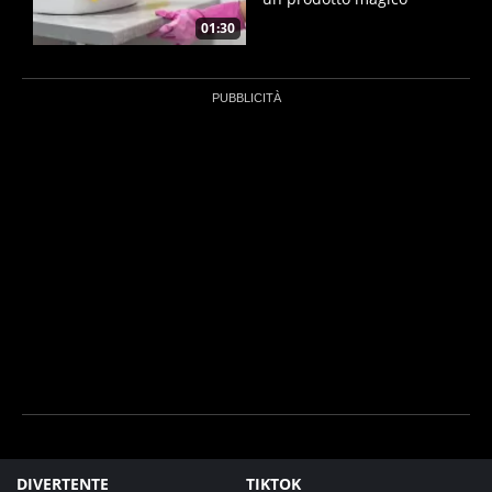
01:30
DIVERTENTE
TIKTOK