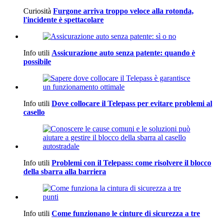
Curiosità
Furgone arriva troppo veloce alla rotonda,
l'incidente è spettacolare
Info utili
Assicurazione auto senza patente: quando è
possibile
Info utili
Dove collocare il Telepass per evitare problemi al
casello
Info utili
Problemi con il Telepass: come risolvere il blocco
della sbarra alla barriera
Info utili
Come funzionano le cinture di sicurezza a tre