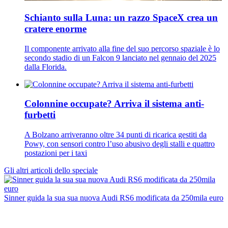
Schianto sulla Luna: un razzo SpaceX crea un
cratere enorme
Il componente arrivato alla fine del suo percorso spaziale è lo
secondo stadio di un Falcon 9 lanciato nel gennaio del 2025
dalla Florida.
Colonnine occupate? Arriva il sistema anti-
furbetti
A Bolzano arriveranno oltre 34 punti di ricarica gestiti da
Powy, con sensori contro l’uso abusivo degli stalli e quattro
postazioni per i taxi
Gli altri articoli dello speciale
Sinner guida la sua sua nuova Audi RS6 modificata da 250mila euro