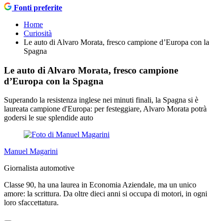
Fonti preferite
Home
Curiosità
Le auto di Alvaro Morata, fresco campione d’Europa con la
Spagna
Le auto di Alvaro Morata, fresco campione
d’Europa con la Spagna
Superando la resistenza inglese nei minuti finali, la Spagna si è
laureata campione d'Europa: per festeggiare, Alvaro Morata potrà
godersi le sue splendide auto
Manuel Magarini
Giornalista automotive
Classe 90, ha una laurea in Economia Aziendale, ma un unico
amore: la scrittura. Da oltre dieci anni si occupa di motori, in ogni
loro sfaccettatura.