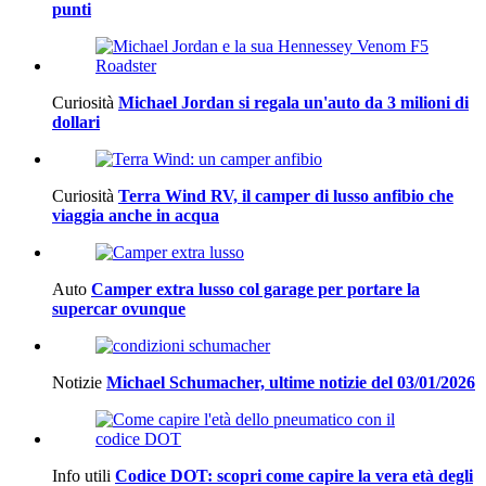
punti
Curiosità
Michael Jordan si regala un'auto da 3 milioni di
dollari
Curiosità
Terra Wind RV, il camper di lusso anfibio che
viaggia anche in acqua
Auto
Camper extra lusso col garage per portare la
supercar ovunque
Notizie
Michael Schumacher, ultime notizie del 03/01/2026
Info utili
Codice DOT: scopri come capire la vera età degli