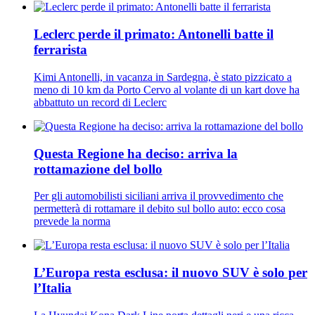
Leclerc perde il primato: Antonelli batte il
ferrarista
Kimi Antonelli, in vacanza in Sardegna, è stato pizzicato a
meno di 10 km da Porto Cervo al volante di un kart dove ha
abbattuto un record di Leclerc
Questa Regione ha deciso: arriva la
rottamazione del bollo
Per gli automobilisti siciliani arriva il provvedimento che
permetterà di rottamare il debito sul bollo auto: ecco cosa
prevede la norma
L’Europa resta esclusa: il nuovo SUV è solo per
l’Italia