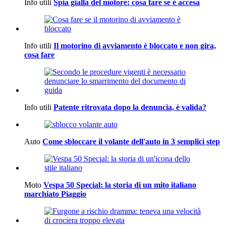
Info utili
Spia gialla del motore: cosa fare se è accesa
Info utili
Il motorino di avviamento è bloccato e non gira,
cosa fare
Info utili
Patente ritrovata dopo la denuncia, è valida?
Auto
Come sbloccare il volante dell'auto in 3 semplici step
Moto
Vespa 50 Special: la storia di un mito italiano
marchiato Piaggio