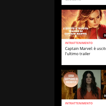
0
INTRATTENIMENTO
Captain Marvel: è uscit
l'ultimo trailer
0
INTRATTENIMENTO