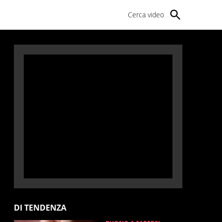
Cerca video
DI TENDENZA