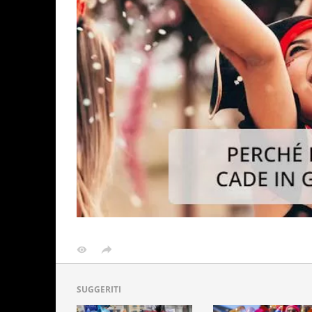
SUGGERITI