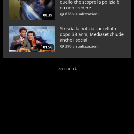
quello che scopre la polizia è
da non credere
638 visualizzazioni
00:39
Striscia la notizia cancellato
dopo 38 anni, Mediaset chiude
anche i social
290 visualizzazioni
01:56