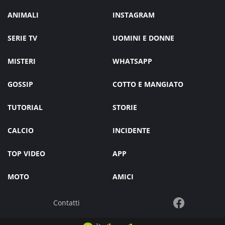
ANIMALI
INSTAGRAM
SERIE TV
UOMINI E DONNE
MISTERI
WHATSAPP
GOSSIP
COTTO E MANGIATO
TUTORIAL
STORIE
CALCIO
INCIDENTE
TOP VIDEO
APP
MOTO
AMICI
Contatti