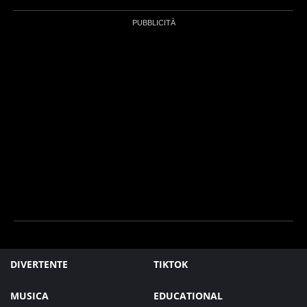
DIVERTENTE
TIKTOK
MUSICA
EDUCATIONAL