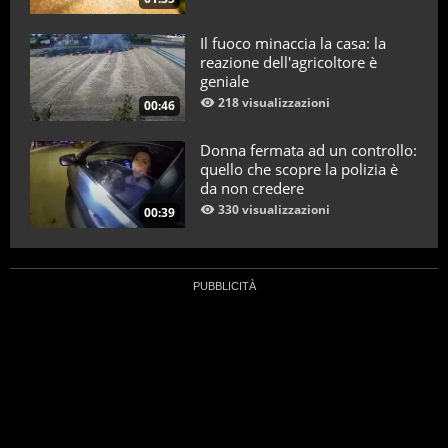
Il fuoco minaccia la casa: la
reazione dell'agricoltore è
geniale
218 visualizzazioni
00:46
Donna fermata ad un controllo:
quello che scopre la polizia è
da non credere
330 visualizzazioni
00:39