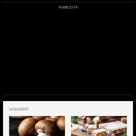
SUGGERITI