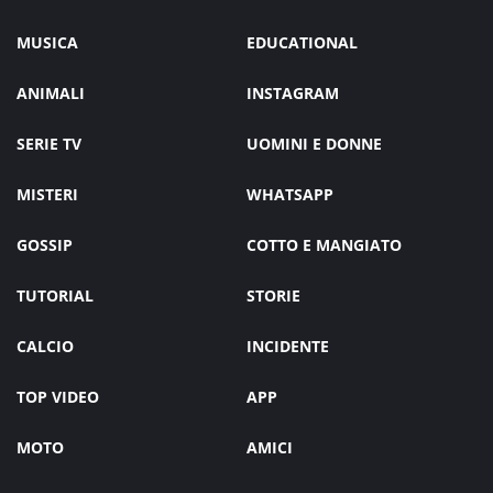
MUSICA
EDUCATIONAL
ANIMALI
INSTAGRAM
SERIE TV
UOMINI E DONNE
MISTERI
WHATSAPP
GOSSIP
COTTO E MANGIATO
TUTORIAL
STORIE
CALCIO
INCIDENTE
TOP VIDEO
APP
MOTO
AMICI