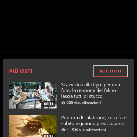
PIÙ VISTI
VEDI TUTTI
Si avvicina alla tigre per una
foto: la reazione del felino
lascia tutti di stucco
205 visualizzazioni
00:11
Puntura di calabrone, cosa fare
subito e quando preoccuparsi
11.530 visualizzazioni
01:35