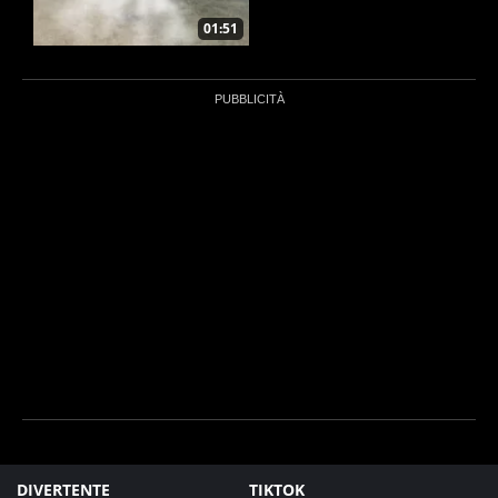
01:51
DIVERTENTE
TIKTOK