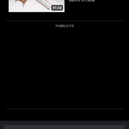
01:34