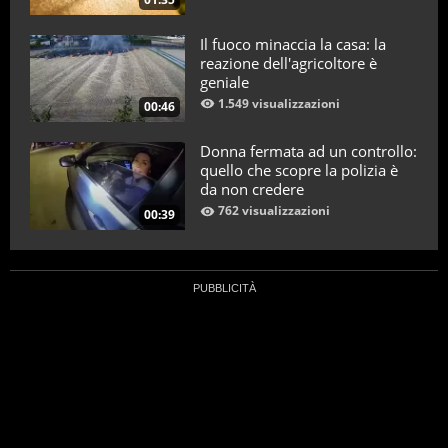
Il fuoco minaccia la casa: la
reazione dell'agricoltore è
geniale
1.549 visualizzazioni
00:46
Donna fermata ad un controllo:
quello che scopre la polizia è
da non credere
762 visualizzazioni
00:39