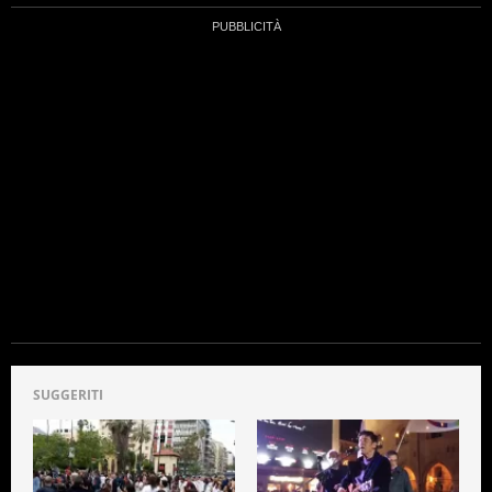
SUGGERITI