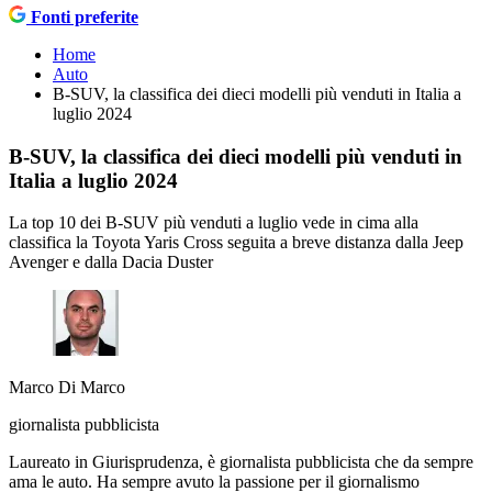
Fonti preferite
Home
Auto
B-SUV, la classifica dei dieci modelli più venduti in Italia a
luglio 2024
B-SUV, la classifica dei dieci modelli più venduti in
Italia a luglio 2024
La top 10 dei B-SUV più venduti a luglio vede in cima alla
classifica la Toyota Yaris Cross seguita a breve distanza dalla Jeep
Avenger e dalla Dacia Duster
Marco Di Marco
giornalista pubblicista
Laureato in Giurisprudenza, è giornalista pubblicista che da sempre
ama le auto. Ha sempre avuto la passione per il giornalismo