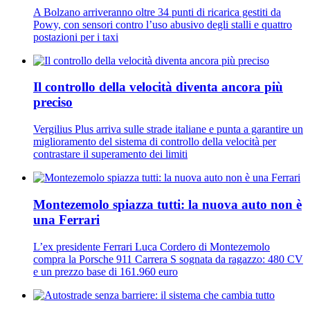
A Bolzano arriveranno oltre 34 punti di ricarica gestiti da
Powy, con sensori contro l’uso abusivo degli stalli e quattro
postazioni per i taxi
Il controllo della velocità diventa ancora più
preciso
Vergilius Plus arriva sulle strade italiane e punta a garantire un
miglioramento del sistema di controllo della velocità per
contrastare il superamento dei limiti
Montezemolo spiazza tutti: la nuova auto non è
una Ferrari
L’ex presidente Ferrari Luca Cordero di Montezemolo
compra la Porsche 911 Carrera S sognata da ragazzo: 480 CV
e un prezzo base di 161.960 euro