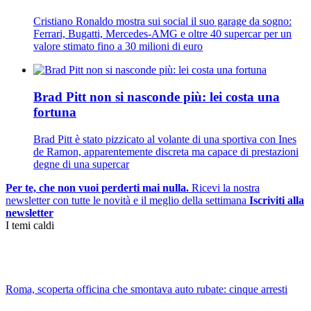
Cristiano Ronaldo mostra sui social il suo garage da sogno:
Ferrari, Bugatti, Mercedes-AMG e oltre 40 supercar per un
valore stimato fino a 30 milioni di euro
Brad Pitt non si nasconde più: lei costa una
fortuna
Brad Pitt è stato pizzicato al volante di una sportiva con Ines
de Ramon, apparentemente discreta ma capace di prestazioni
degne di una supercar
Per te, che non vuoi perderti mai nulla.
Ricevi la nostra
newsletter con tutte le novità e il meglio della settimana
Iscriviti alla
newsletter
I temi caldi
Roma, scoperta officina che smontava auto rubate: cinque arresti