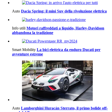
Auto
Dacia Spring: il mini Suv della rivoluzione elettrica
Info utili
Motori raffreddati a liquido, Harley-Davidson
abbandona la tradizione
Smart Mobility
La bici elettrica da enduro Ducati per
avventure estreme
Auto
Lamborghini Huracán Sterrato, il primo bolide off-